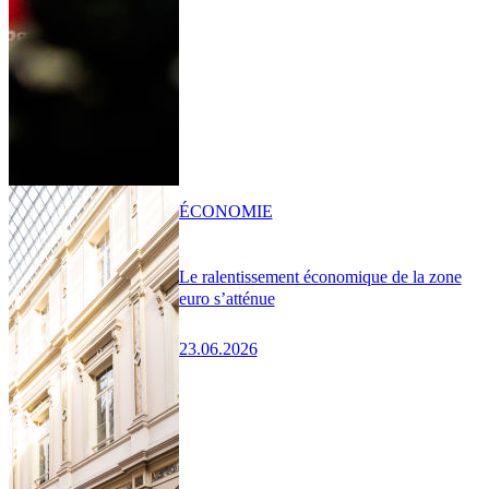
ÉCONOMIE
Le ralentissement économique de la zone
euro s’atténue
23.06.2026