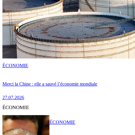
ÉCONOMIE
Merci la Chine : elle a sauvé l’économie mondiale
27.07.2026
ÉCONOMIE
ÉCONOMIE