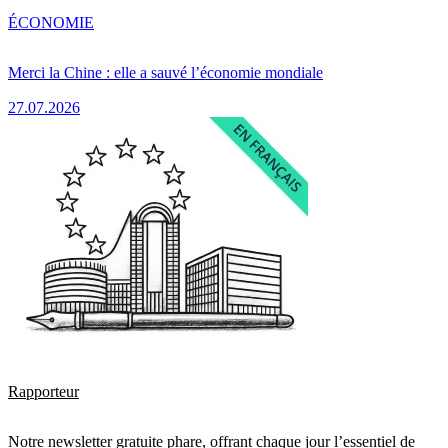
ÉCONOMIE
Merci la Chine : elle a sauvé l’économie mondiale
27.07.2026
Rapporteur
Notre newsletter gratuite phare, offrant chaque jour l’essentiel de