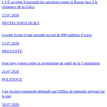
L'UE accepte d'assouplir les sanctions contre la Russie face à la
résistance de la Grèce
23.07.2026
PRO
TECHNOLOGIES
Google écope d’une amende record de 890 millions d’euros
23.07.2026
PRO
SANTÉ
Sept pays votent contre le programme de santé de la Commission
24.07.2026
POLITIQUE
Une enclave espagnole dépassée par l'afflux de migrants arrivant par
la mer
30.07.2026