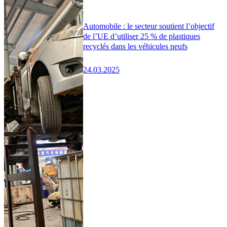
Automobile : le secteur soutient l’objectif
de l’UE d’utiliser 25 % de plastiques
recyclés dans les véhicules neufs
24.03.2025