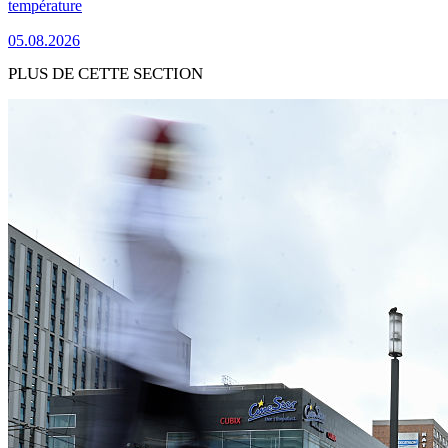
température
05.08.2026
PLUS DE CETTE SECTION