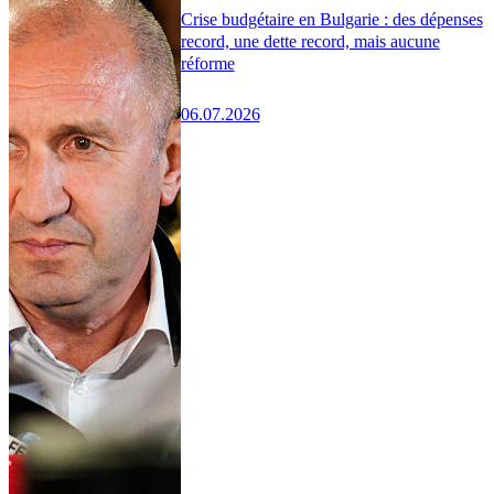
Crise budgétaire en Bulgarie : des dépenses
record, une dette record, mais aucune
réforme
06.07.2026