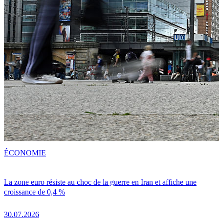
ÉCONOMIE
La zone euro résiste au choc de la guerre en Iran et affiche une
croissance de 0,4 %
30.07.2026