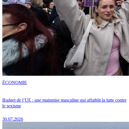
ÉCONOMIE
Budget de l’UE : une mainmise masculine qui affaiblit la lutte contre
le sexisme
30.07.2026