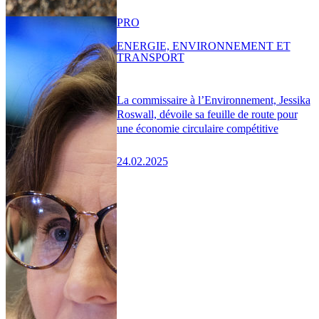
PRO
ENERGIE, ENVIRONNEMENT ET
TRANSPORT
La commissaire à l’Environnement, Jessika
Roswall, dévoile sa feuille de route pour
une économie circulaire compétitive
24.02.2025