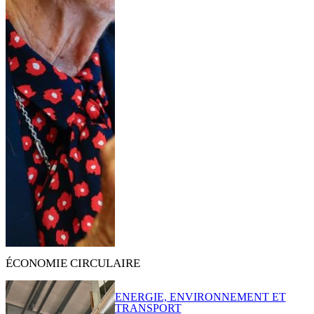
ÉCONOMIE CIRCULAIRE
ENERGIE, ENVIRONNEMENT ET
TRANSPORT