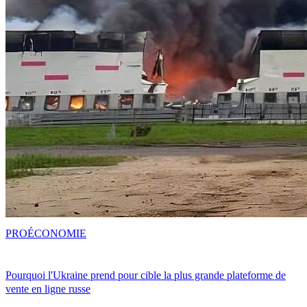
PRO
ÉCONOMIE
Pourquoi l'Ukraine prend pour cible la plus grande plateforme de
vente en ligne russe