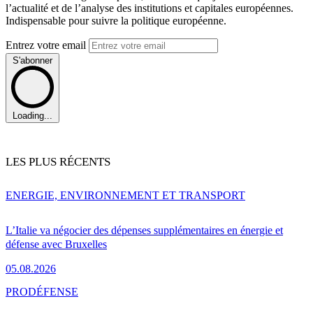
l’actualité et de l’analyse des institutions et capitales européennes.
Indispensable pour suivre la politique européenne.
Entrez votre email
S'abonner
Loading...
LES PLUS RÉCENTS
ENERGIE, ENVIRONNEMENT ET TRANSPORT
L’Italie va négocier des dépenses supplémentaires en énergie et
défense avec Bruxelles
05.08.2026
PRO
DÉFENSE