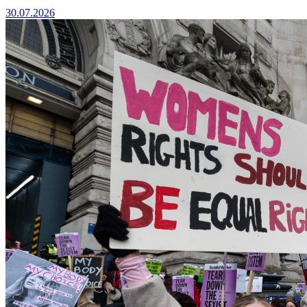
30.07.2026