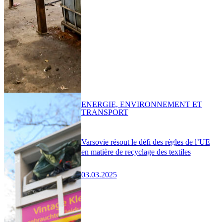
ENERGIE, ENVIRONNEMENT ET
TRANSPORT
Varsovie résout le défi des règles de l’UE
en matière de recyclage des textiles
03.03.2025