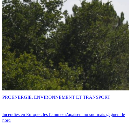
PRO
ENERGIE, ENVIRONNEMENT ET TRANSPORT
Incendies en Europe : les flammes s'apaisent au sud mais gagnent le
nord