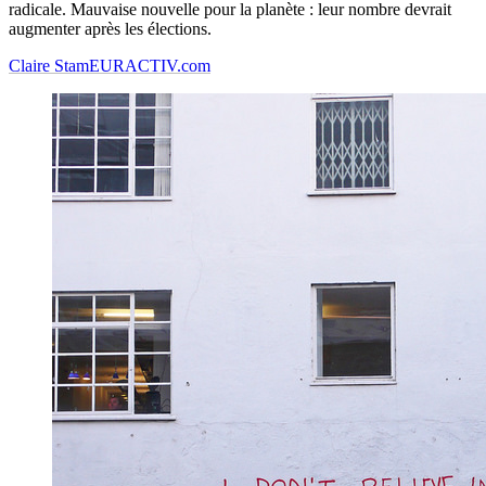
radicale. Mauvaise nouvelle pour la planète : leur nombre devrait
augmenter après les élections.
Claire Stam
EURACTIV.com