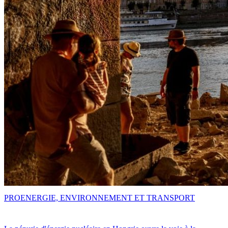
PRO
ENERGIE, ENVIRONNEMENT ET TRANSPORT