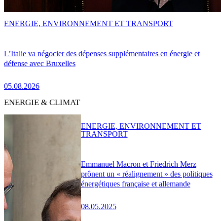
ENERGIE, ENVIRONNEMENT ET TRANSPORT
L’Italie va négocier des dépenses supplémentaires en énergie et
défense avec Bruxelles
05.08.2026
ENERGIE & CLIMAT
ENERGIE, ENVIRONNEMENT ET
TRANSPORT
Emmanuel Macron et Friedrich Merz
prônent un « réalignement » des politiques
énergétiques française et allemande
08.05.2025