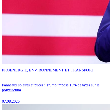
PRO
ENERGIE, ENVIRONNEMENT ET TRANSPORT
Panneaux solaires et puces : Trump impose 15% de taxes sur le
polysilicium
07.08.2026