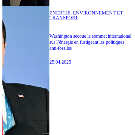
ENERGIE, ENVIRONNEMENT ET
TRANSPORT
Washington secoue le sommet international
sur l’énergie en fustigeant les politiques
anti-fossiles
25.04.2025