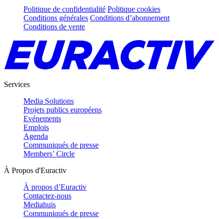
Politique de confidentialité
Politique cookies
Conditions générales
Conditions d’abonnement
Conditions de vente
Services
Media Solutions
Projets publics européens
Evénements
Emplois
Agenda
Communiqués de presse
Members’ Circle
À Propos d'Euractiv
À propos d’Euractiv
Contactez-nous
Mediahuis
Communiqués de presse