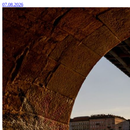
07.08.2026