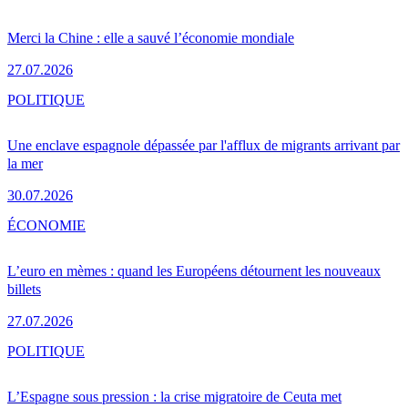
Merci la Chine : elle a sauvé l’économie mondiale
27.07.2026
POLITIQUE
Une enclave espagnole dépassée par l'afflux de migrants arrivant par
la mer
30.07.2026
ÉCONOMIE
L’euro en mèmes : quand les Européens détournent les nouveaux
billets
27.07.2026
POLITIQUE
L’Espagne sous pression : la crise migratoire de Ceuta met