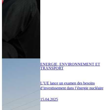
ENERGIE, ENVIRONNEMENT ET
TRANSPORT
L’UE lance un examen des besoins
d’investissement dans l’énergie nucléaire
15.04.2025