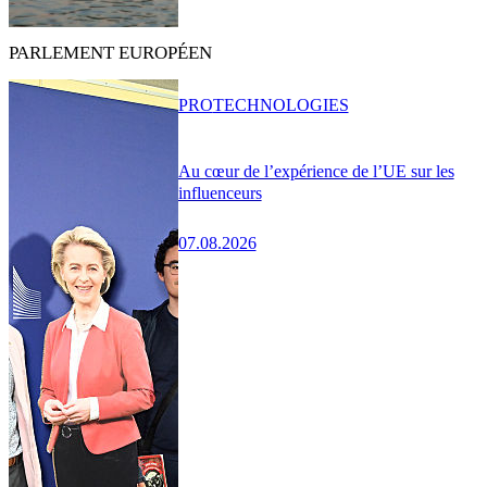
PARLEMENT EUROPÉEN
PRO
TECHNOLOGIES
Au cœur de l’expérience de l’UE sur les
influenceurs
07.08.2026