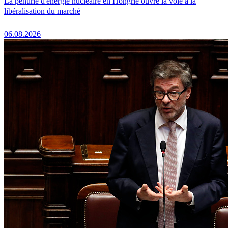
La pénurie d'énergie nucléaire en Hongrie ouvre la voie à la
libéralisation du marché
06.08.2026