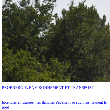
PRO
ENERGIE, ENVIRONNEMENT ET TRANSPORT
Incendies en Europe : les flammes s'apaisent au sud mais gagnent le
nord