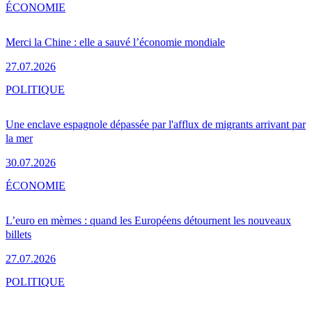
ÉCONOMIE
Merci la Chine : elle a sauvé l’économie mondiale
27.07.2026
POLITIQUE
Une enclave espagnole dépassée par l'afflux de migrants arrivant par
la mer
30.07.2026
ÉCONOMIE
L’euro en mèmes : quand les Européens détournent les nouveaux
billets
27.07.2026
POLITIQUE