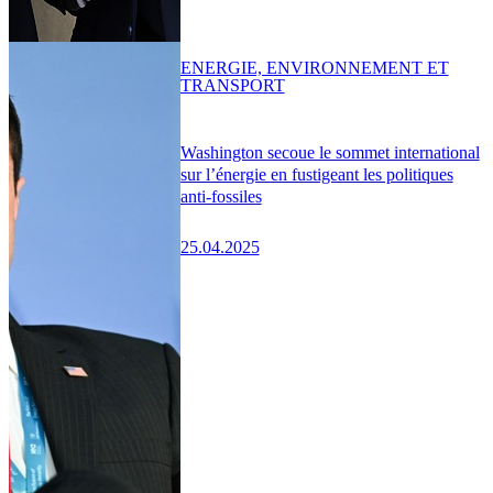
ENERGIE, ENVIRONNEMENT ET
TRANSPORT
Washington secoue le sommet international
sur l’énergie en fustigeant les politiques
anti-fossiles
25.04.2025