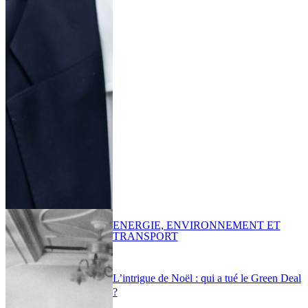
ENERGIE, ENVIRONNEMENT ET
TRANSPORT
L’intrigue de Noël : qui a tué le Green Deal
?