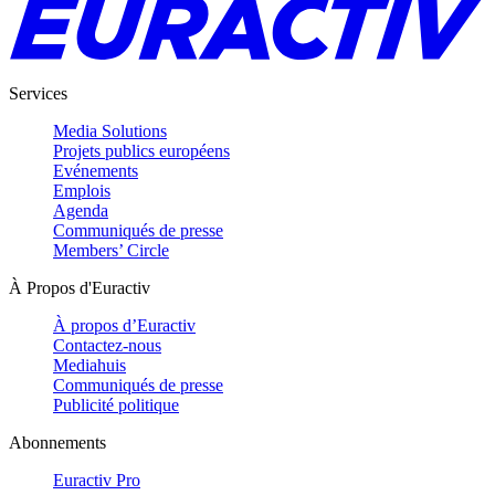
Services
Media Solutions
Projets publics européens
Evénements
Emplois
Agenda
Communiqués de presse
Members’ Circle
À Propos d'Euractiv
À propos d’Euractiv
Contactez-nous
Mediahuis
Communiqués de presse
Publicité politique
Abonnements
Euractiv Pro