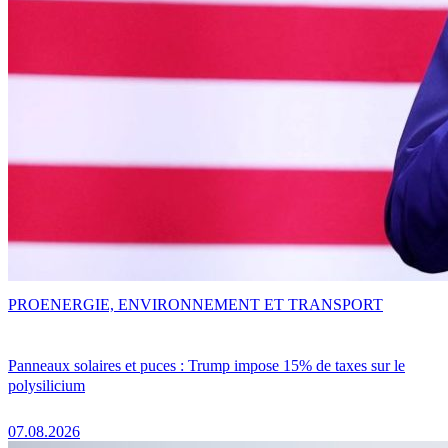
PRO
ENERGIE, ENVIRONNEMENT ET TRANSPORT
Panneaux solaires et puces : Trump impose 15% de taxes sur le
polysilicium
07.08.2026