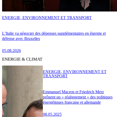
ENERGIE, ENVIRONNEMENT ET TRANSPORT
L’Italie va négocier des dépenses supplémentaires en énergie et
défense avec Bruxelles
05.08.2026
ENERGIE & CLIMAT
ENERGIE, ENVIRONNEMENT ET
TRANSPORT
Emmanuel Macron et Friedrich Merz
prônent un « réalignement » des politiques
énergétiques française et allemande
08.05.2025