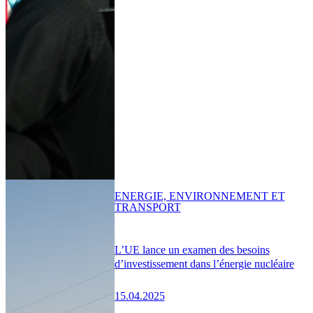
ENERGIE, ENVIRONNEMENT ET
TRANSPORT
L’UE lance un examen des besoins
d’investissement dans l’énergie nucléaire
15.04.2025