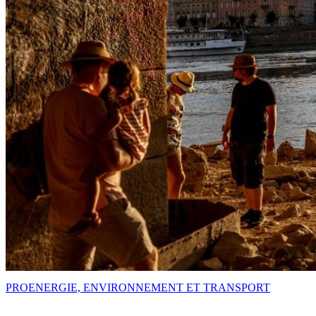
PRO
ENERGIE, ENVIRONNEMENT ET TRANSPORT