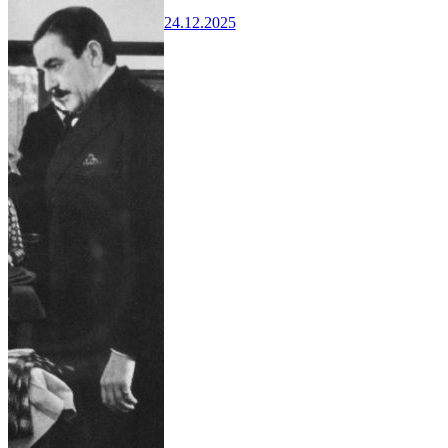
24.12.2025