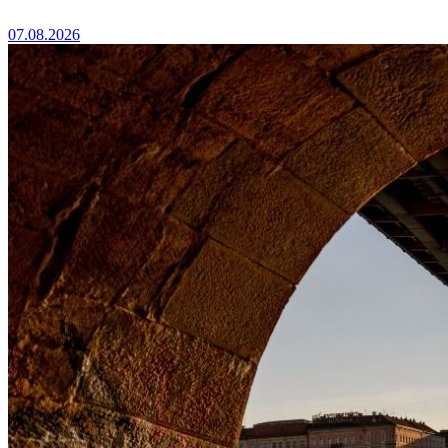
07.08.2026