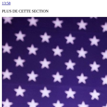
13:58
PLUS DE CETTE SECTION