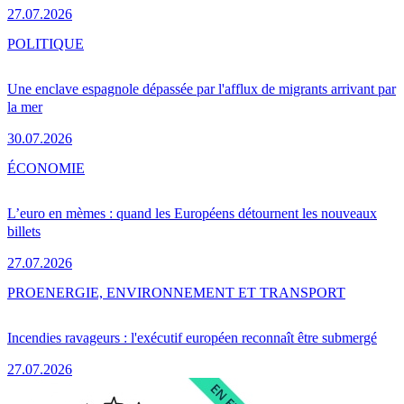
27.07.2026
POLITIQUE
Une enclave espagnole dépassée par l'afflux de migrants arrivant par
la mer
30.07.2026
ÉCONOMIE
L’euro en mèmes : quand les Européens détournent les nouveaux
billets
27.07.2026
PRO
ENERGIE, ENVIRONNEMENT ET TRANSPORT
Incendies ravageurs : l'exécutif européen reconnaît être submergé
27.07.2026