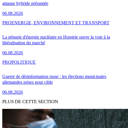
attaque hybride présumée
06.08.2026
PRO
ENERGIE, ENVIRONNEMENT ET TRANSPORT
La pénurie d'énergie nucléaire en Hongrie ouvre la voie à la
libéralisation du marché
06.08.2026
PRO
POLITIQUE
Guerre de désinformation russe : les élections municipales
allemandes prises pour cible
06.08.2026
PLUS DE CETTE SECTION