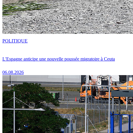
POLITIQUE
L'Espagne anticipe une nouvelle poussée migratoire à Ceuta
06.08.2026