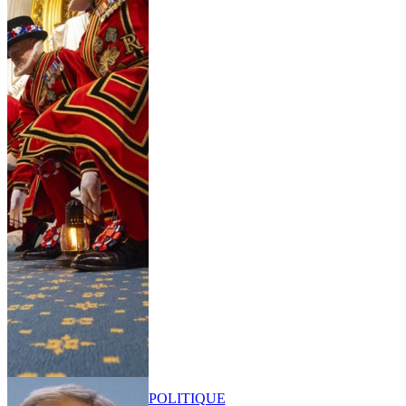
POLITIQUE