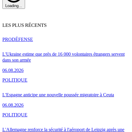
Loading...
LES PLUS RÉCENTS
PRO
DÉFENSE
L'Ukraine estime que près de 16 000 volontaires étrangers servent
dans son armée
06.08.2026
POLITIQUE
L'Espagne anticipe une nouvelle poussée migratoire à Ceuta
06.08.2026
POLITIQUE
L'Allemagne renforce la sécurité à l'aéroport de Leipzig après une