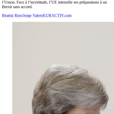
l’Union. Face à l’incertitude, l’UE intensifie ses préparations à un
Brexit sans accord.
Beatriz Rios
/
Jorge Valero
EURACTIV.com