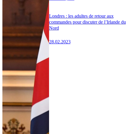
Londres : les adultes de retour aux
commandes pour discuter de l’Irlande du
Nord
28.02.2023