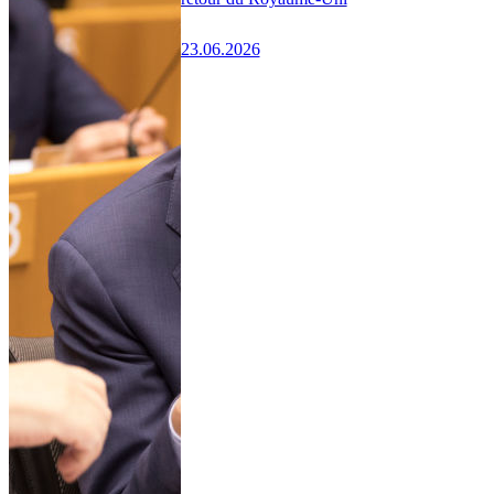
23.06.2026