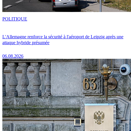
POLITIQUE
L'Allemagne renforce la sécurité à l'aéroport de Leipzig après une
attaque hybride présumée
06.08.2026