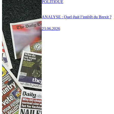
POLITIQUE
ANALYSE : Quel était l’intérêt du Brexit ?
23.06.2026