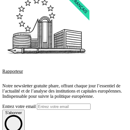
Rapporteur
Notre newsletter gratuite phare, offrant chaque jour l’essentiel de
l’actualité et de l’analyse des institutions et capitales européennes.
Indispensable pour suivre la politique européenne.
Entrez votre email
S'abonner