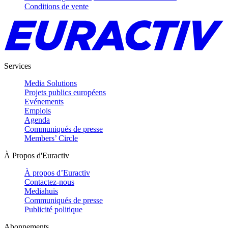
Conditions de vente
Services
Media Solutions
Projets publics européens
Evénements
Emplois
Agenda
Communiqués de presse
Members’ Circle
À Propos d'Euractiv
À propos d’Euractiv
Contactez-nous
Mediahuis
Communiqués de presse
Publicité politique
Abonnements