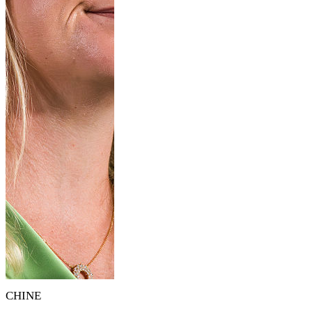
CHINE