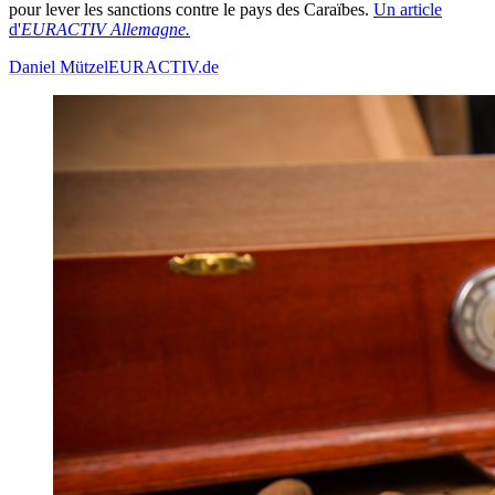
pour lever les sanctions contre le pays des Caraïbes.
Un article
d'
EURACTIV Allemagne.
Daniel Mützel
EURACTIV.de