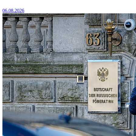
06.08.2026