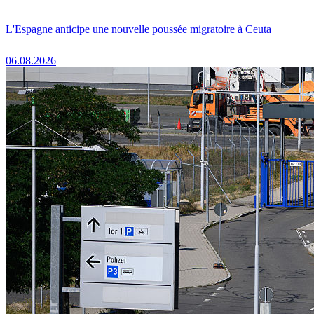
L'Espagne anticipe une nouvelle poussée migratoire à Ceuta
06.08.2026