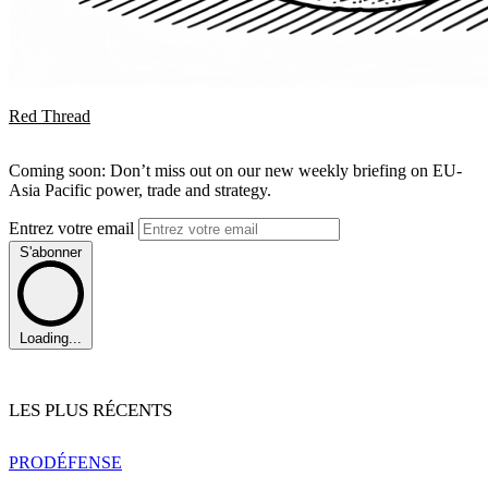
Red Thread
Coming soon: Don’t miss out on our new weekly briefing on EU-
Asia Pacific power, trade and strategy.
Entrez votre email
S'abonner
Loading...
LES PLUS RÉCENTS
PRO
DÉFENSE