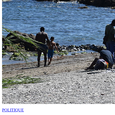
POLITIQUE