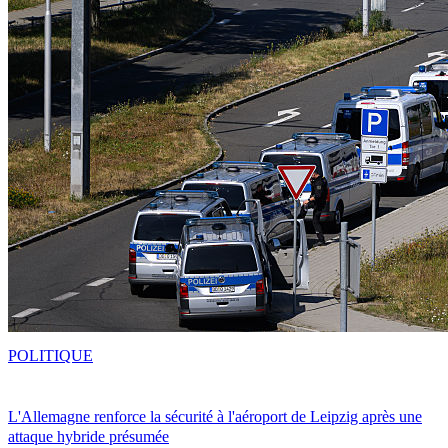
POLITIQUE
L'Allemagne renforce la sécurité à l'aéroport de Leipzig après une
attaque hybride présumée