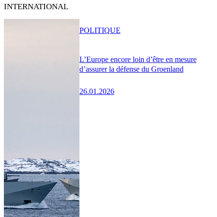
INTERNATIONAL
POLITIQUE
L’Europe encore loin d’être en mesure
d’assurer la défense du Groenland
26.01.2026