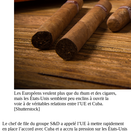
Les Européens veulent plus que du rhum et des cigares,
mais les États-Unis semblent peu enclins à ouvrir la
voie à de véritables relations entre l’UE et Cuba.
[Shutterstock]
Le chef de file du groupe S&D a appelé l’UE à mettre rapidement
en place l’accord avec Cuba et a accru la pression sur les États-Unis