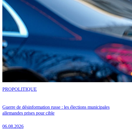
PRO
POLITIQUE
Guerre de désinformation russe : les élections municipales
allemandes prises pour cible
06.08.2026