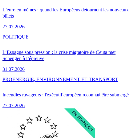
L’euro en mèmes : quand les Européens détournent les nouveaux
billets
27.07.2026
POLITIQUE
L’Espagne sous pression : la crise migratoire de Ceuta met
Schengen à l’épreuve
31.07.2026
PRO
ENERGIE, ENVIRONNEMENT ET TRANSPORT
Incendies ravageurs : l'exécutif européen reconnaît être submergé
27.07.2026