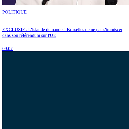
POLITIQUE
EXCLUSIF : L'Islande demande à Bruxelles de ne pas s'immiscer
dans son référendum sur l'UE
09:07