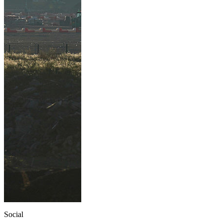
Social