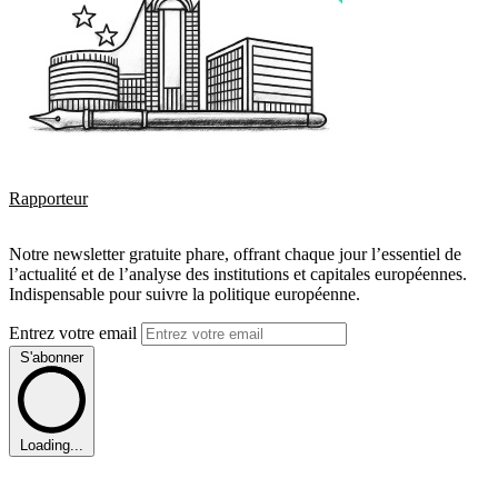
Rapporteur
Notre newsletter gratuite phare, offrant chaque jour l’essentiel de
l’actualité et de l’analyse des institutions et capitales européennes.
Indispensable pour suivre la politique européenne.
Entrez votre email
S'abonner
Loading...