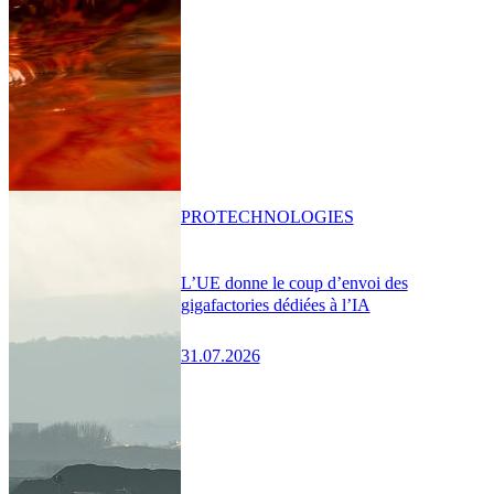
PRO
TECHNOLOGIES
L’UE donne le coup d’envoi des
gigafactories dédiées à l’IA
31.07.2026