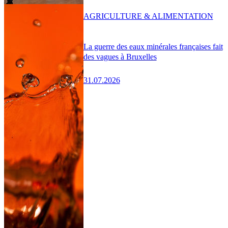
AGRICULTURE & ALIMENTATION
La guerre des eaux minérales françaises fait
des vagues à Bruxelles
31.07.2026