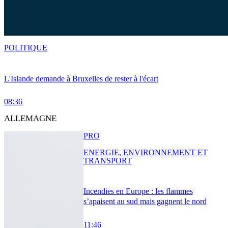
POLITIQUE
L'Islande demande à Bruxelles de rester à l'écart
08:36
ALLEMAGNE
PRO
ENERGIE, ENVIRONNEMENT ET
TRANSPORT
Incendies en Europe : les flammes
s’apaisent au sud mais gagnent le nord
11:46