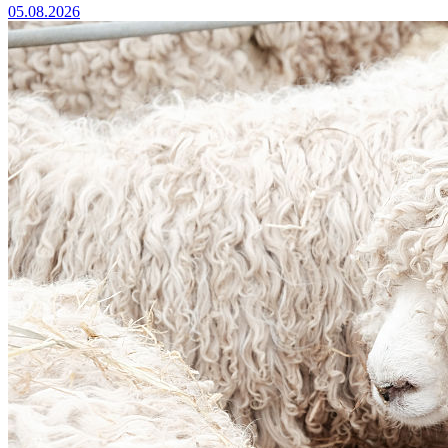
05.08.2026