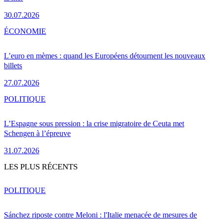
30.07.2026
ÉCONOMIE
L’euro en mèmes : quand les Européens détournent les nouveaux
billets
27.07.2026
POLITIQUE
L’Espagne sous pression : la crise migratoire de Ceuta met
Schengen à l’épreuve
31.07.2026
LES PLUS RÉCENTS
POLITIQUE
Sánchez riposte contre Meloni : l'Italie menacée de mesures de