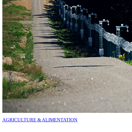
AGRICULTURE & ALIMENTATION