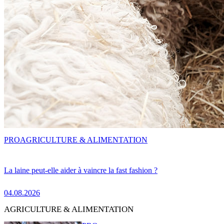
PRO
AGRICULTURE & ALIMENTATION
La laine peut-elle aider à vaincre la fast fashion ?
04.08.2026
AGRICULTURE & ALIMENTATION