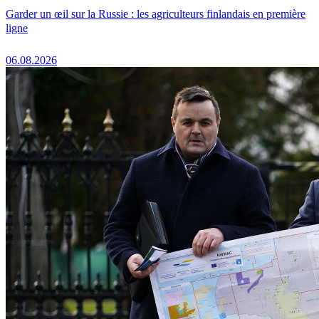
Garder un œil sur la Russie : les agriculteurs finlandais en première
ligne
06.08.2026