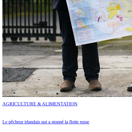
AGRICULTURE & ALIMENTATION
Le pêcheur irlandais qui a stoppé la flotte russe