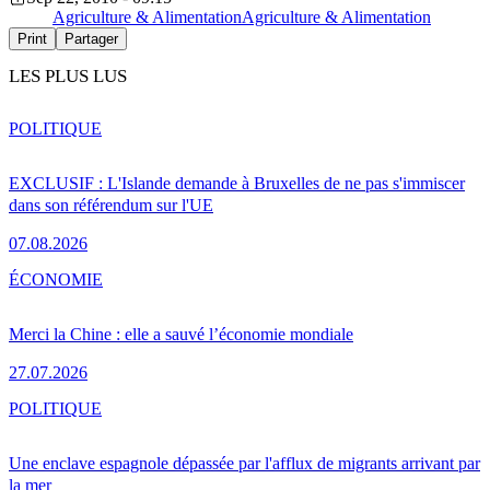
Agriculture & Alimentation
Agriculture & Alimentation
Print
Partager
LES PLUS LUS
POLITIQUE
EXCLUSIF : L'Islande demande à Bruxelles de ne pas s'immiscer
dans son référendum sur l'UE
07.08.2026
ÉCONOMIE
Merci la Chine : elle a sauvé l’économie mondiale
27.07.2026
POLITIQUE
Une enclave espagnole dépassée par l'afflux de migrants arrivant par
la mer