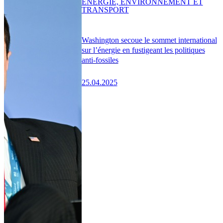
ENERGIE, ENVIRONNEMENT ET
TRANSPORT
Washington secoue le sommet international
sur l’énergie en fustigeant les politiques
anti-fossiles
25.04.2025