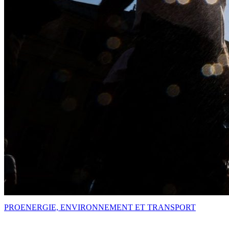
PRO
ENERGIE, ENVIRONNEMENT ET TRANSPORT