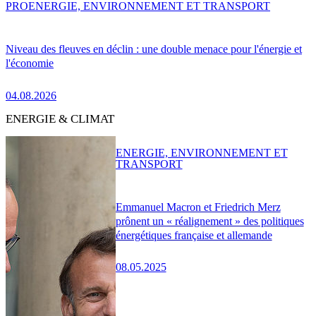
PRO
ENERGIE, ENVIRONNEMENT ET TRANSPORT
Niveau des fleuves en déclin : une double menace pour l'énergie et
l'économie
04.08.2026
ENERGIE & CLIMAT
ENERGIE, ENVIRONNEMENT ET
TRANSPORT
Emmanuel Macron et Friedrich Merz
prônent un « réalignement » des politiques
énergétiques française et allemande
08.05.2025