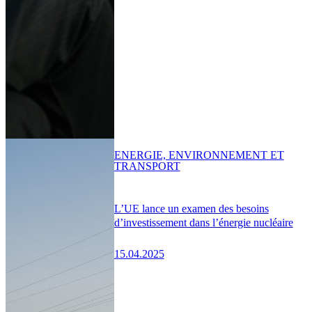
ENERGIE, ENVIRONNEMENT ET
TRANSPORT
L’UE lance un examen des besoins
d’investissement dans l’énergie nucléaire
15.04.2025