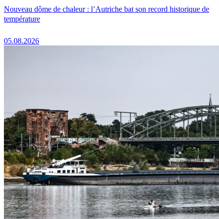
Nouveau dôme de chaleur : l’Autriche bat son record historique de
température
05.08.2026