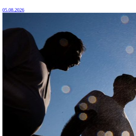
05.08.2026