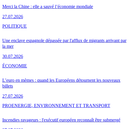
Merci la Chine : elle a sauvé l’économie mondiale
27.07.2026
POLITIQUE
Une enclave espagnole dépassée par l'afflux de migrants arrivant par
la mer
30.07.2026
ÉCONOMIE
L’euro en mèmes : quand les Européens détournent les nouveaux
billets
27.07.2026
PRO
ENERGIE, ENVIRONNEMENT ET TRANSPORT
Incendies ravageurs : l'exécutif européen reconnaît être submergé