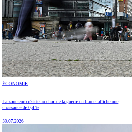
ÉCONOMIE
La zone euro résiste au choc de la guerre en Iran et affiche une
croissance de 0,4 %
30.07.2026