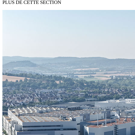
PLUS DE CETTE SECTION