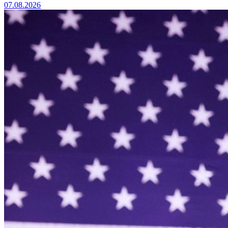
07.08.2026