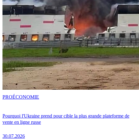
PRO
ÉCONOMIE
Pourquoi l'Ukraine prend pour cible la plus grande plateforme de
vente en ligne russe
30.07.2026