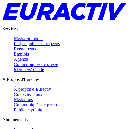
Services
Media Solutions
Projets publics européens
Evénements
Emplois
Agenda
Communiqués de presse
Members’ Circle
À Propos d'Euractiv
À propos d’Euractiv
Contactez-nous
Mediahuis
Communiqués de presse
Publicité politique
Abonnements