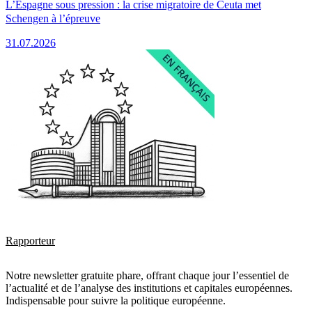
L’Espagne sous pression : la crise migratoire de Ceuta met
Schengen à l’épreuve
31.07.2026
Rapporteur
Notre newsletter gratuite phare, offrant chaque jour l’essentiel de
l’actualité et de l’analyse des institutions et capitales européennes.
Indispensable pour suivre la politique européenne.