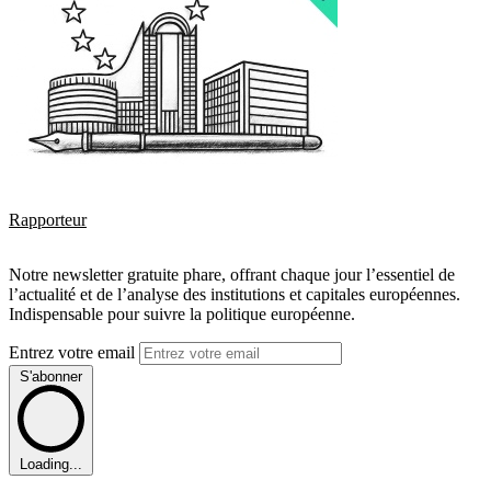
Rapporteur
Notre newsletter gratuite phare, offrant chaque jour l’essentiel de
l’actualité et de l’analyse des institutions et capitales européennes.
Indispensable pour suivre la politique européenne.
Entrez votre email
S'abonner
Loading...