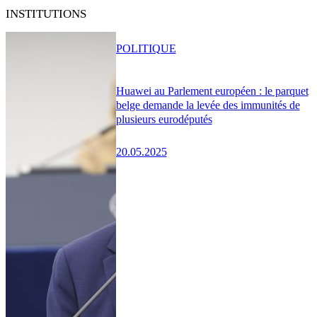
INSTITUTIONS
POLITIQUE
Huawei au Parlement européen : le parquet
belge demande la levée des immunités de
plusieurs eurodéputés
20.05.2025