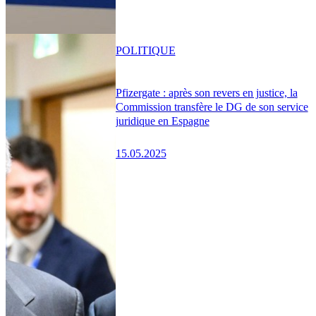
POLITIQUE
Pfizergate : après son revers en justice, la
Commission transfère le DG de son service
juridique en Espagne
15.05.2025