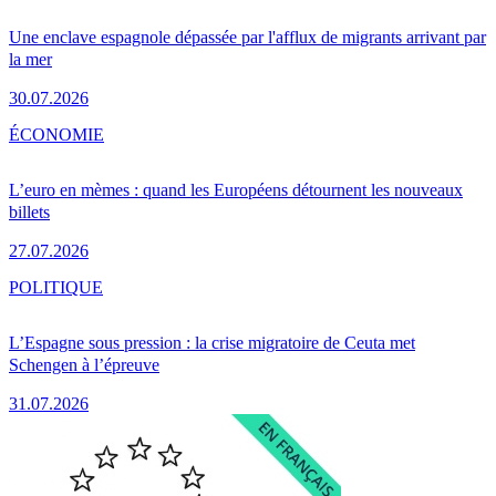
Une enclave espagnole dépassée par l'afflux de migrants arrivant par
la mer
30.07.2026
ÉCONOMIE
L’euro en mèmes : quand les Européens détournent les nouveaux
billets
27.07.2026
POLITIQUE
L’Espagne sous pression : la crise migratoire de Ceuta met
Schengen à l’épreuve
31.07.2026