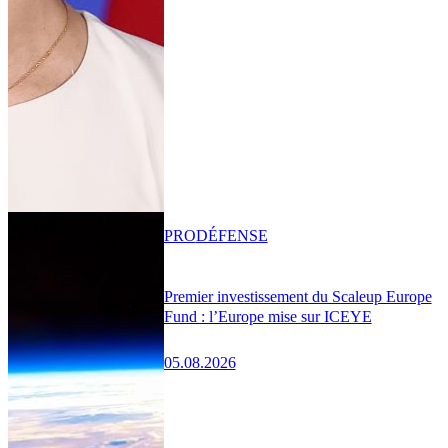
PRO
DÉFENSE
Premier investissement du Scaleup Europe
Fund : l’Europe mise sur ICEYE
05.08.2026