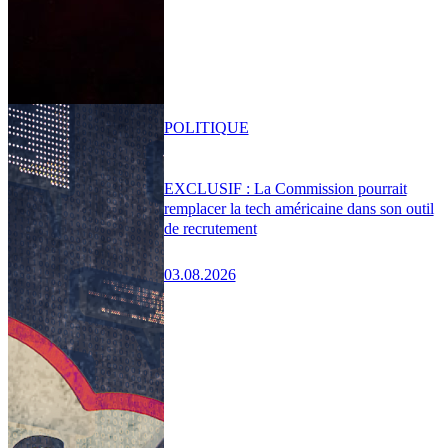
POLITIQUE
EXCLUSIF : La Commission pourrait
remplacer la tech américaine dans son outil
de recrutement
03.08.2026