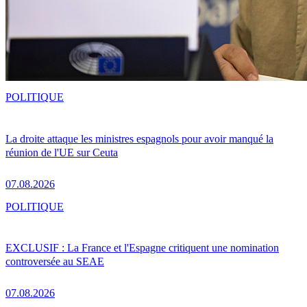
POLITIQUE
La droite attaque les ministres espagnols pour avoir manqué la
réunion de l'UE sur Ceuta
07.08.2026
POLITIQUE
EXCLUSIF : La France et l'Espagne critiquent une nomination
controversée au SEAE
07.08.2026