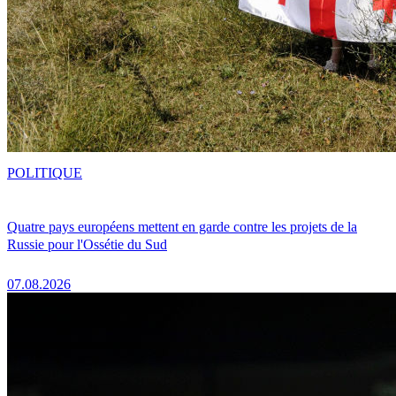
POLITIQUE
Quatre pays européens mettent en garde contre les projets de la
Russie pour l'Ossétie du Sud
07.08.2026