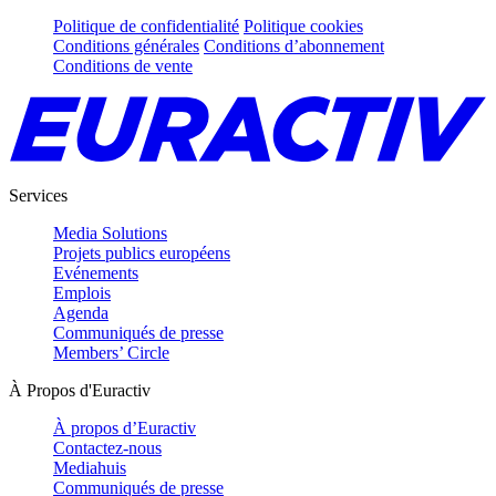
Politique de confidentialité
Politique cookies
Conditions générales
Conditions d’abonnement
Conditions de vente
Services
Media Solutions
Projets publics européens
Evénements
Emplois
Agenda
Communiqués de presse
Members’ Circle
À Propos d'Euractiv
À propos d’Euractiv
Contactez-nous
Mediahuis
Communiqués de presse