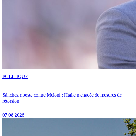
POLITIQUE
Sánchez riposte contre Meloni : l'Italie menacée de mesures de
rétorsion
07.08.2026