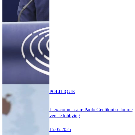
POLITIQUE
L’ex-commissaire Paolo Gentiloni se tourne
vers le lobbying
15.05.2025