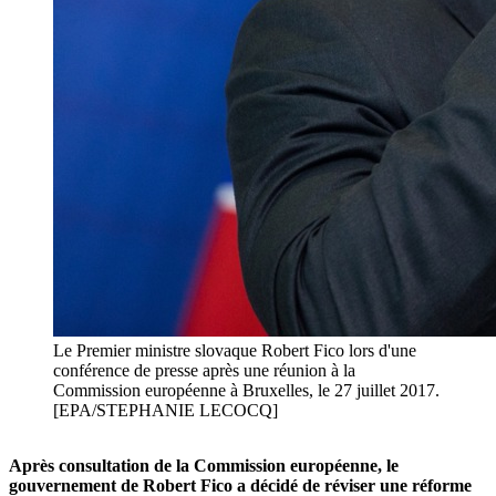
Le Premier ministre slovaque Robert Fico lors d'une
conférence de presse après une réunion à la
Commission européenne à Bruxelles, le 27 juillet 2017.
[EPA/STEPHANIE LECOCQ]
Après consultation de la Commission européenne, le
gouvernement de Robert Fico a décidé de réviser une réforme