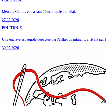
Merci la Chine : elle a sauvé l’économie mondiale
27.07.2026
POLITIQUE
Une enclave espagnole dépassée par l'afflux de migrants arrivant par 
30.07.2026