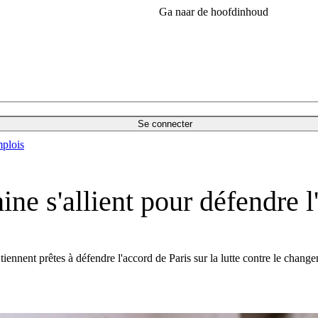
Ga naar de hoofdinhoud
Se connecter
plois
ine s'allient pour défendre l
 tiennent prêtes à défendre l'accord de Paris sur la lutte contre le ch