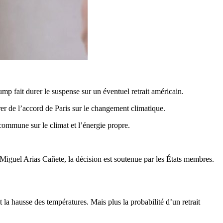
p fait durer le suspense sur un éventuel retrait américain.
er de l’accord de Paris sur le changement climatique.
commune sur le climat et l’énergie propre.
 Miguel Arias Cañete, la décision est soutenue par les États membres.
t la hausse des températures. Mais plus la probabilité d’un retrait