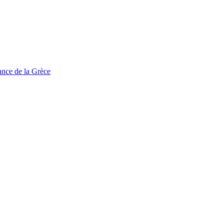
tance de la Grèce