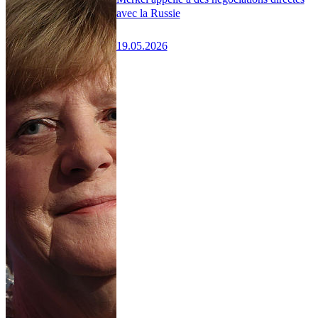
avec la Russie
19.05.2026