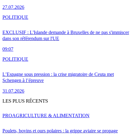
27.07.2026
POLITIQUE
EXCLUSIF : L'Islande demande à Bruxelles de ne pas s'immiscer
dans son référendum sur l'UE
09:07
POLITIQUE
L’Espagne sous pression : la crise migratoire de Ceuta met
Schengen à l’épreuve
31.07.2026
LES PLUS RÉCENTS
PRO
AGRICULTURE & ALIMENTATION
Poulets, bovins et ours polaires : la grippe aviaire se propage