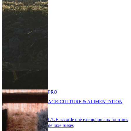
PRO
AGRICULTURE & ALIMENTATION
L’UE accorde une exemption aux fourrures
de luxe russes