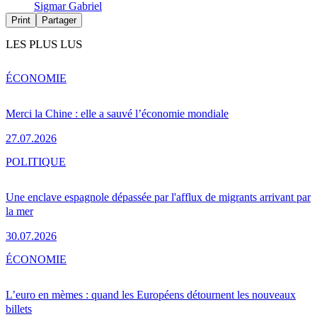
Sigmar Gabriel
Print
Partager
LES PLUS LUS
ÉCONOMIE
Merci la Chine : elle a sauvé l’économie mondiale
27.07.2026
POLITIQUE
Une enclave espagnole dépassée par l'afflux de migrants arrivant par
la mer
30.07.2026
ÉCONOMIE
L’euro en mèmes : quand les Européens détournent les nouveaux
billets