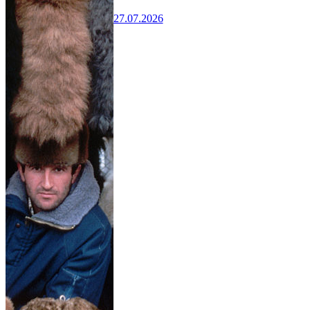
27.07.2026