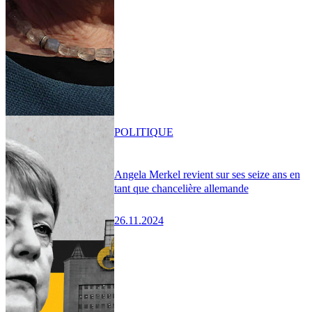
POLITIQUE
Angela Merkel revient sur ses seize ans en
tant que chancelière allemande
26.11.2024