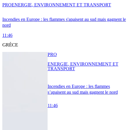
PRO
ENERGIE, ENVIRONNEMENT ET TRANSPORT
Incendies en Europe : les flammes s'apaisent au sud mais gagnent le
nord
11:46
GRÈCE
PRO
ENERGIE, ENVIRONNEMENT ET
TRANSPORT
Incendies en Europe : les flammes
s’apaisent au sud mais gagnent le nord
11:46