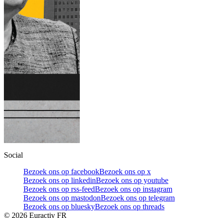
Social
Bezoek ons op facebook
Bezoek ons op x
Bezoek ons op linkedin
Bezoek ons op youtube
Bezoek ons op rss-feed
Bezoek ons op instagram
Bezoek ons op mastodon
Bezoek ons op telegram
Bezoek ons op bluesky
Bezoek ons op threads
©
2026
Euractiv FR