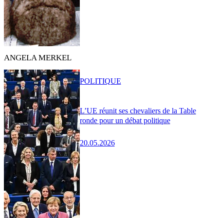
ANGELA MERKEL
POLITIQUE
L’UE réunit ses chevaliers de la Table
ronde pour un débat politique
20.05.2026