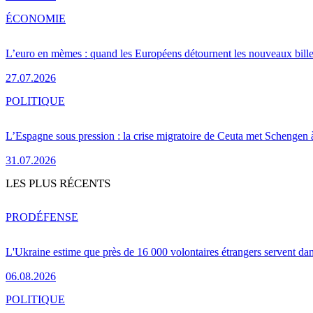
ÉCONOMIE
L’euro en mèmes : quand les Européens détournent les nouveaux bille
27.07.2026
POLITIQUE
L’Espagne sous pression : la crise migratoire de Ceuta met Schengen 
31.07.2026
LES PLUS RÉCENTS
PRO
DÉFENSE
L'Ukraine estime que près de 16 000 volontaires étrangers servent da
06.08.2026
POLITIQUE