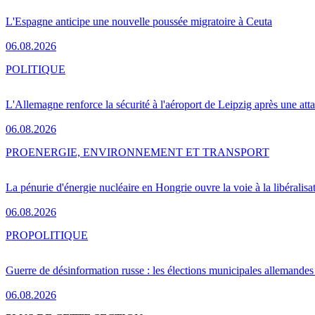
L'Espagne anticipe une nouvelle poussée migratoire à Ceuta
06.08.2026
POLITIQUE
L'Allemagne renforce la sécurité à l'aéroport de Leipzig après une at
06.08.2026
PRO
ENERGIE, ENVIRONNEMENT ET TRANSPORT
La pénurie d'énergie nucléaire en Hongrie ouvre la voie à la libéralis
06.08.2026
PRO
POLITIQUE
Guerre de désinformation russe : les élections municipales allemandes 
06.08.2026