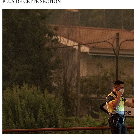
PLUS DE CETTE SECTION