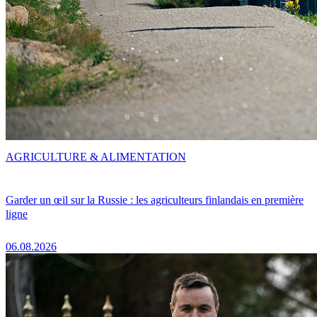
AGRICULTURE & ALIMENTATION
Garder un œil sur la Russie : les agriculteurs finlandais en première
ligne
06.08.2026