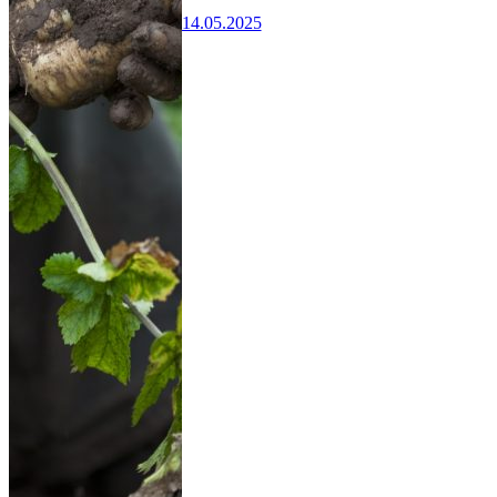
14.05.2025