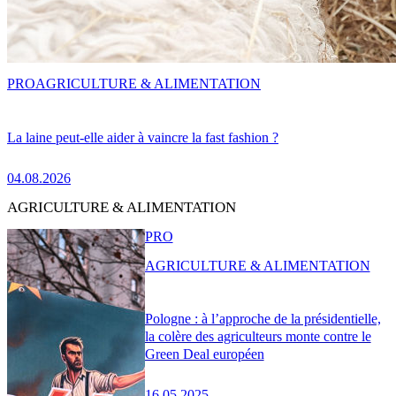
PRO
AGRICULTURE & ALIMENTATION
La laine peut-elle aider à vaincre la fast fashion ?
04.08.2026
AGRICULTURE & ALIMENTATION
PRO
AGRICULTURE & ALIMENTATION
Pologne : à l’approche de la présidentielle,
la colère des agriculteurs monte contre le
Green Deal européen
16.05.2025