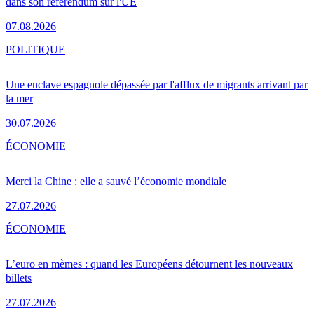
dans son référendum sur l'UE
07.08.2026
POLITIQUE
Une enclave espagnole dépassée par l'afflux de migrants arrivant par
la mer
30.07.2026
ÉCONOMIE
Merci la Chine : elle a sauvé l’économie mondiale
27.07.2026
ÉCONOMIE
L’euro en mèmes : quand les Européens détournent les nouveaux
billets
27.07.2026