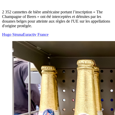
2 352 cannettes de bière américaine portant l’inscription « The
Champagne of Beers » ont été interceptées et détruites par les
douanes belges pour atteinte aux règles de l'UE sur les appellations
d'origine protégée.
Hugo Struna
Euractiv France