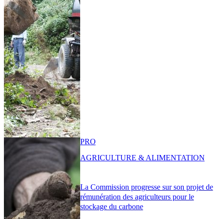
PRO
AGRICULTURE & ALIMENTATION
La Commission progresse sur son projet de
rémunération des agriculteurs pour le
stockage du carbone