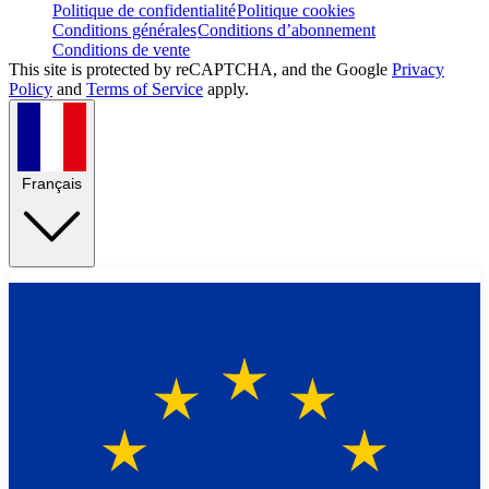
Politique de confidentialité
Politique cookies
Conditions générales
Conditions d’abonnement
Conditions de vente
This site is protected by reCAPTCHA, and the Google
Privacy
Policy
and
Terms of Service
apply.
Français