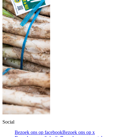
Social
Bezoek ons op facebook
Bezoek ons op x