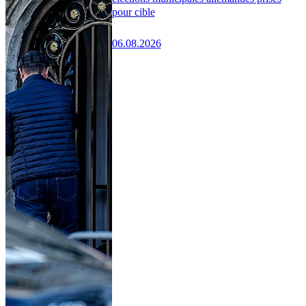
pour cible
06.08.2026