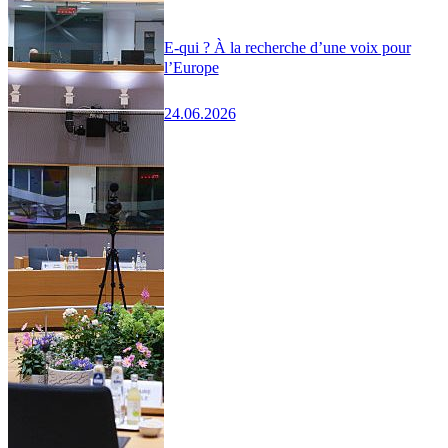
E-qui ? À la recherche d’une voix pour
l’Europe
24.06.2026