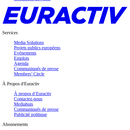
Services
Media Solutions
Projets publics européens
Evénements
Emplois
Agenda
Communiqués de presse
Members’ Circle
À Propos d'Euractiv
À propos d’Euractiv
Contactez-nous
Mediahuis
Communiqués de presse
Publicité politique
Abonnements