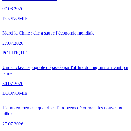
07.08.2026
ÉCONOMIE
Merci la Chine : elle a sauvé l’économie mondiale
27.07.2026
POLITIQUE
Une enclave espagnole dépassée par l'afflux de migrants arrivant par
la mer
30.07.2026
ÉCONOMIE
L’euro en mèmes : quand les Européens détournent les nouveaux
billets
27.07.2026