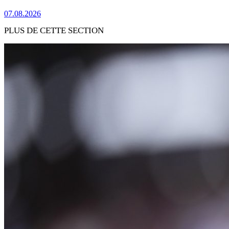
07.08.2026
PLUS DE CETTE SECTION