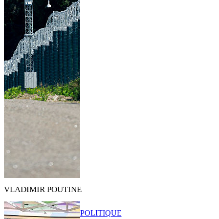
VLADIMIR POUTINE
POLITIQUE