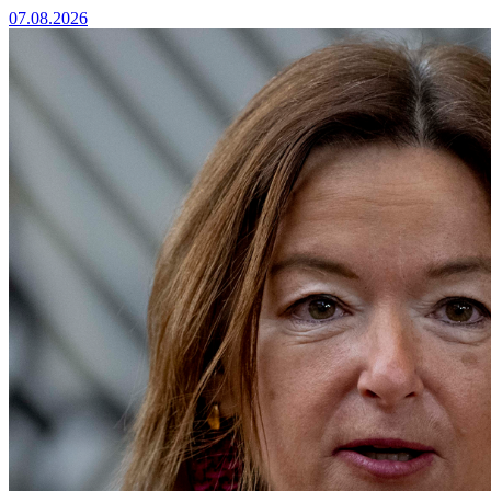
07.08.2026