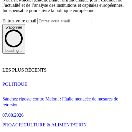
l’actualité et de l’analyse des institutions et capitales européennes.
Indispensable pour suivre la politique européenne.
Entrez votre email
S'abonner
Loading...
LES PLUS RÉCENTS
POLITIQUE
Sánchez riposte contre Meloni : l'Italie menacée de mesures de
rétorsion
07.08.2026
PRO
AGRICULTURE & ALIMENTATION