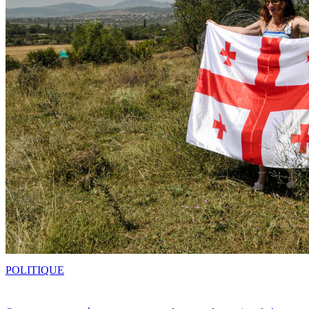
POLITIQUE