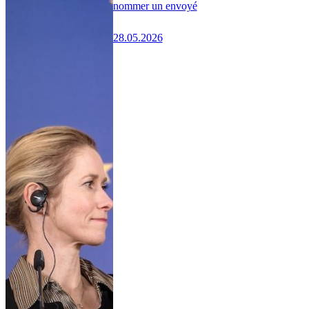
nommer un envoyé
28.05.2026