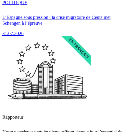
POLITIQUE
L’Espagne sous pression : la crise migratoire de Ceuta met
Schengen à l’épreuve
31.07.2026
Rapporteur
Notre newsletter gratuite phare, offrant chaque jour l’essentiel de