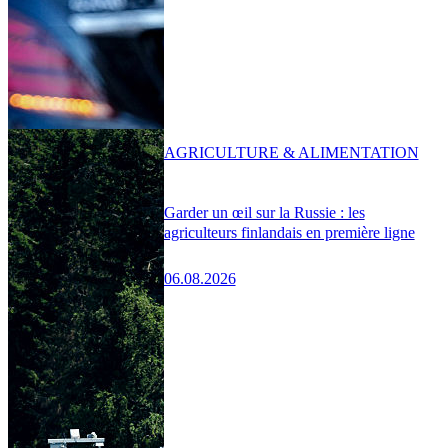
AGRICULTURE & ALIMENTATION
Garder un œil sur la Russie : les
agriculteurs finlandais en première ligne
06.08.2026