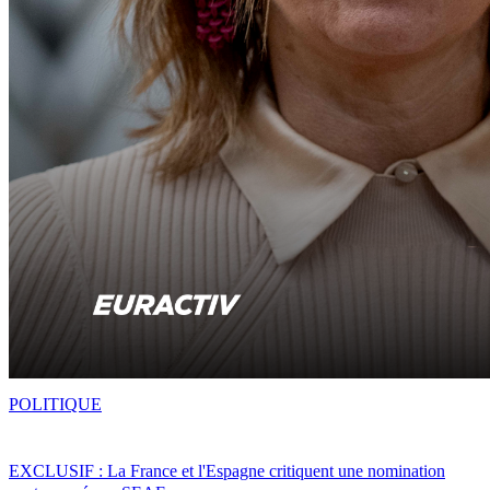
POLITIQUE
EXCLUSIF : La France et l'Espagne critiquent une nomination