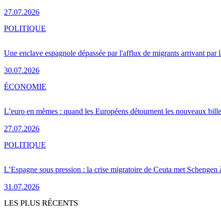
27.07.2026
POLITIQUE
Une enclave espagnole dépassée par l'afflux de migrants arrivant par 
30.07.2026
ÉCONOMIE
L’euro en mèmes : quand les Européens détournent les nouveaux bille
27.07.2026
POLITIQUE
L’Espagne sous pression : la crise migratoire de Ceuta met Schengen 
31.07.2026
LES PLUS RÉCENTS