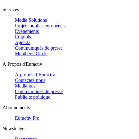
Services
Media Solutions
Projets publics européens
Evénements
Emplois
Agenda
Communiqués de presse
Members’ Circle
À Propos d'Euractiv
À propos d’Euractiv
Contactez-nous
Mediahuis
Communiqués de presse
Publicité politique
Abonnements
Euractiv Pro
Newsletters