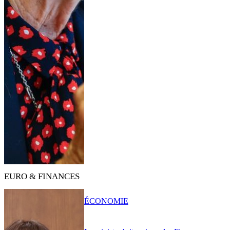
EURO & FINANCES
ÉCONOMIE