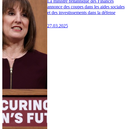
La ministre britannique des Finances
annonce des coupes dans les aides sociales
et des investissements dans la défense
27.03.2025