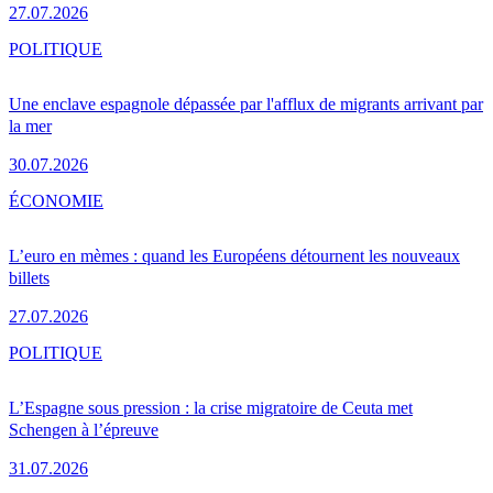
27.07.2026
POLITIQUE
Une enclave espagnole dépassée par l'afflux de migrants arrivant par
la mer
30.07.2026
ÉCONOMIE
L’euro en mèmes : quand les Européens détournent les nouveaux
billets
27.07.2026
POLITIQUE
L’Espagne sous pression : la crise migratoire de Ceuta met
Schengen à l’épreuve
31.07.2026