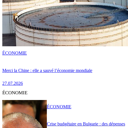
ÉCONOMIE
Merci la Chine : elle a sauvé l’économie mondiale
27.07.2026
ÉCONOMIE
ÉCONOMIE
Crise budgétaire en Bulgarie : des dépenses