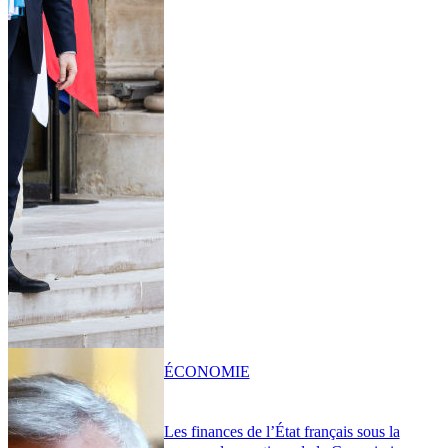
ÉCONOMIE
Les finances de l’État français sous la