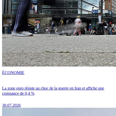
ÉCONOMIE
La zone euro résiste au choc de la guerre en Iran et affiche une
croissance de 0,4 %
30.07.2026