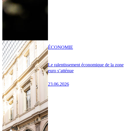
ÉCONOMIE
Le ralentissement économique de la zone
euro s’atténue
23.06.2026