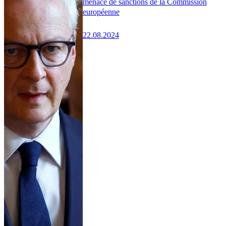
menace de sanctions de la Commission
européenne
22.08.2024