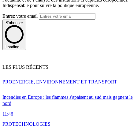
Indispensable pour suivre la politique européenne.
Entrez votre email
S'abonner
Loading...
LES PLUS RÉCENTS
PRO
ENERGIE, ENVIRONNEMENT ET TRANSPORT
Incendies en Europe : les flammes s'apaisent au sud mais gagnent le
nord
11:46
PRO
TECHNOLOGIES