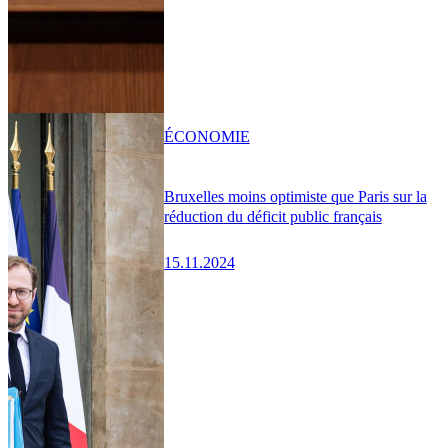
ÉCONOMIE
Bruxelles moins optimiste que Paris sur la
réduction du déficit public français
15.11.2024