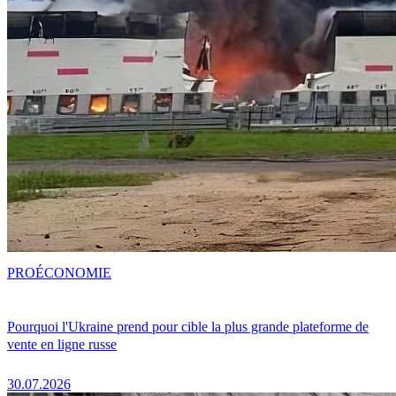
PRO
ÉCONOMIE
Pourquoi l'Ukraine prend pour cible la plus grande plateforme de
vente en ligne russe
30.07.2026