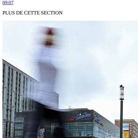
09:07
PLUS DE CETTE SECTION