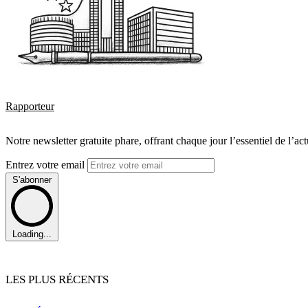
Rapporteur
Notre newsletter gratuite phare, offrant chaque jour l’essentiel de l’ac
Entrez votre email
S'abonner
Loading...
LES PLUS RÉCENTS