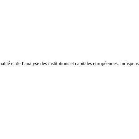
tualité et de l’analyse des institutions et capitales européennes. Indispe