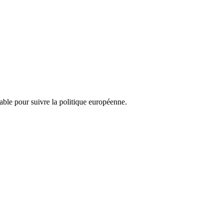
nsable pour suivre la politique européenne.