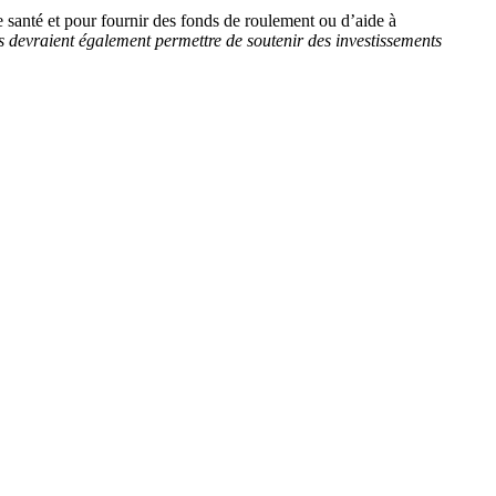
e santé et pour fournir des fonds de roulement ou d’aide à
les devraient également permettre de soutenir des investissements