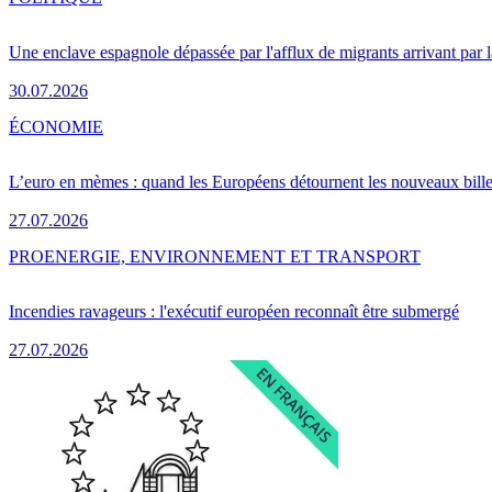
Une enclave espagnole dépassée par l'afflux de migrants arrivant par 
30.07.2026
ÉCONOMIE
L’euro en mèmes : quand les Européens détournent les nouveaux bille
27.07.2026
PRO
ENERGIE, ENVIRONNEMENT ET TRANSPORT
Incendies ravageurs : l'exécutif européen reconnaît être submergé
27.07.2026