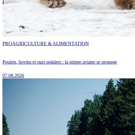
PRO
AGRICULTURE & ALIMENTATION
Poulets, bovins et ours polaires : la grippe aviaire se propage
07.08.2026