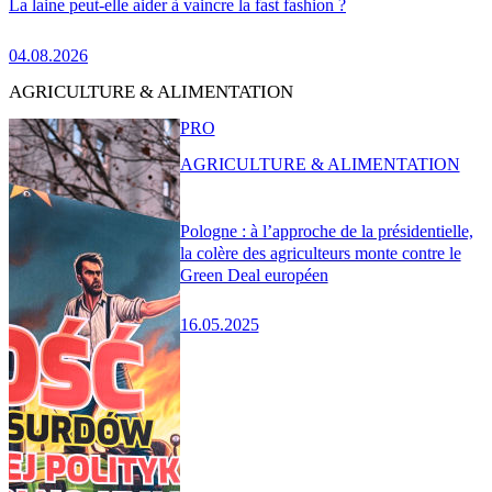
La laine peut-elle aider à vaincre la fast fashion ?
04.08.2026
AGRICULTURE & ALIMENTATION
PRO
AGRICULTURE & ALIMENTATION
Pologne : à l’approche de la présidentielle,
la colère des agriculteurs monte contre le
Green Deal européen
16.05.2025