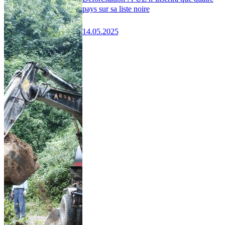
pays sur sa liste noire
14.05.2025