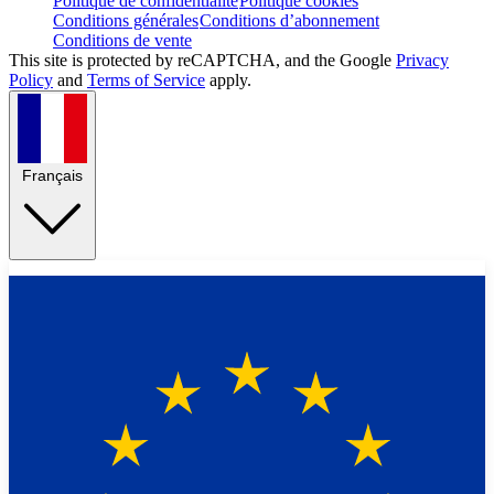
Politique de confidentialité
Politique cookies
Conditions générales
Conditions d’abonnement
Conditions de vente
This site is protected by reCAPTCHA, and the Google
Privacy
Policy
and
Terms of Service
apply.
Français