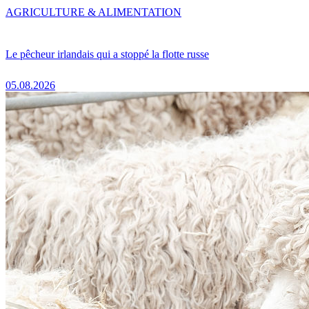
AGRICULTURE & ALIMENTATION
Le pêcheur irlandais qui a stoppé la flotte russe
05.08.2026