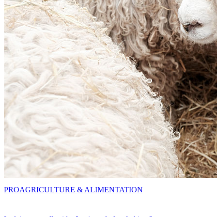
PRO
AGRICULTURE & ALIMENTATION