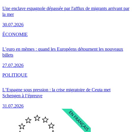
Une enclave espagnole dépassée par l'afflux de migrants arrivant par
la mer
30.07.2026
ÉCONOMIE
L’euro en mèmes : quand les Européens détournent les nouveaux
billets
27.07.2026
POLITIQUE
L’Espagne sous pression : la crise migratoire de Ceuta met
Schengen à l’épreuve
31.07.2026