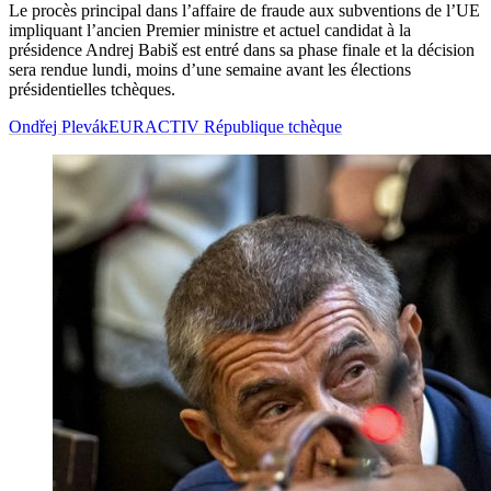
Le procès principal dans l’affaire de fraude aux subventions de l’UE
impliquant l’ancien Premier ministre et actuel candidat à la
présidence Andrej Babiš est entré dans sa phase finale et la décision
sera rendue lundi, moins d’une semaine avant les élections
présidentielles tchèques.
Ondřej Plevák
EURACTIV République tchèque