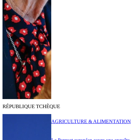
RÉPUBLIQUE TCHÈQUE
AGRICULTURE & ALIMENTATION