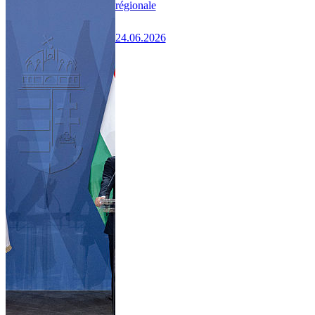
régionale
24.06.2026