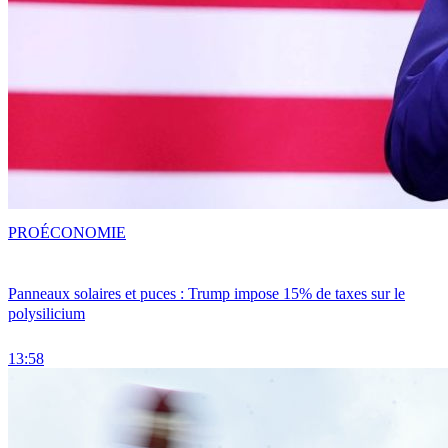
PRO
ÉCONOMIE
Panneaux solaires et puces : Trump impose 15% de taxes sur le
polysilicium
13:58