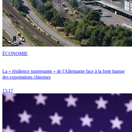
ÉCONOMIE
La « résilience surprenante » de l'Allemagne face à la forte hausse
des exportations chinoises
15:17