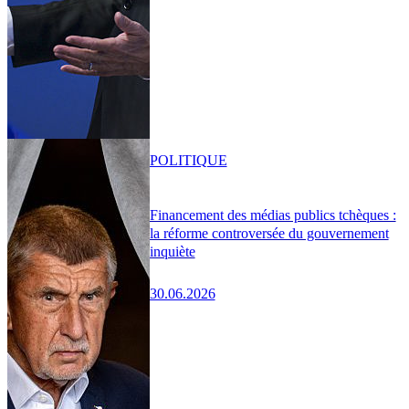
POLITIQUE
Financement des médias publics tchèques :
la réforme controversée du gouvernement
inquiète
30.06.2026