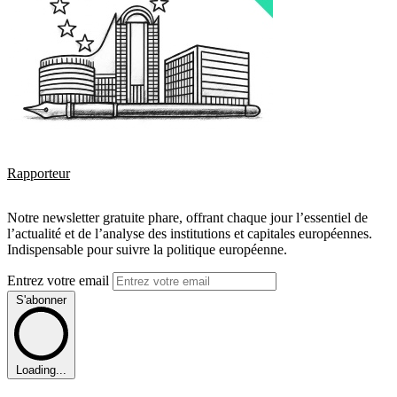
Rapporteur
Notre newsletter gratuite phare, offrant chaque jour l’essentiel de
l’actualité et de l’analyse des institutions et capitales européennes.
Indispensable pour suivre la politique européenne.
Entrez votre email
S'abonner
Loading...