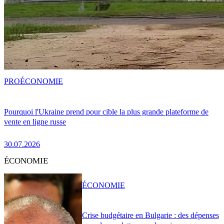
PRO
ÉCONOMIE
Pourquoi l'Ukraine prend pour cible la plus grande plateforme de
vente en ligne russe
30.07.2026
ÉCONOMIE
ÉCONOMIE
Crise budgétaire en Bulgarie : des dépenses