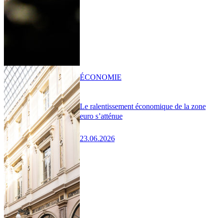
ÉCONOMIE
Le ralentissement économique de la zone
euro s’atténue
23.06.2026