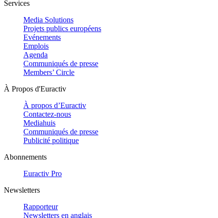
Services
Media Solutions
Projets publics européens
Evénements
Emplois
Agenda
Communiqués de presse
Members’ Circle
À Propos d'Euractiv
À propos d’Euractiv
Contactez-nous
Mediahuis
Communiqués de presse
Publicité politique
Abonnements
Euractiv Pro
Newsletters
Rapporteur
Newsletters en anglais