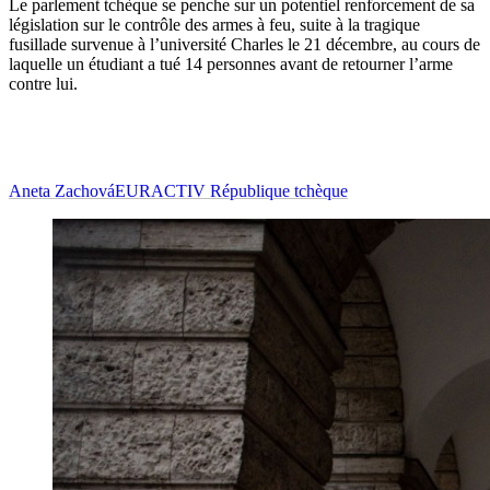
Le parlement tchèque se penche sur un potentiel renforcement de sa
législation sur le contrôle des armes à feu, suite à la tragique
fusillade survenue à l’université Charles le 21 décembre, au cours de
laquelle un étudiant a tué 14 personnes avant de retourner l’arme
contre lui.
Aneta Zachová
EURACTIV République tchèque