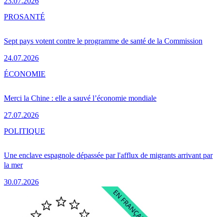
23.07.2026
PRO
SANTÉ
Sept pays votent contre le programme de santé de la Commission
24.07.2026
ÉCONOMIE
Merci la Chine : elle a sauvé l’économie mondiale
27.07.2026
POLITIQUE
Une enclave espagnole dépassée par l'afflux de migrants arrivant par
la mer
30.07.2026