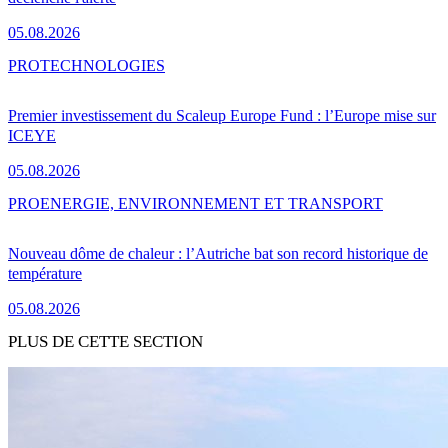
05.08.2026
PRO
TECHNOLOGIES
Premier investissement du Scaleup Europe Fund : l’Europe mise sur
ICEYE
05.08.2026
PRO
ENERGIE, ENVIRONNEMENT ET TRANSPORT
Nouveau dôme de chaleur : l’Autriche bat son record historique de
température
05.08.2026
PLUS DE CETTE SECTION