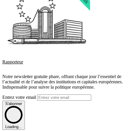
Rapporteur
Notre newsletter gratuite phare, offrant chaque jour l’essentiel de
l’actualité et de l’analyse des institutions et capitales européennes.
Indispensable pour suivre la politique européenne.
Entrez votre email
S'abonner
Loading...