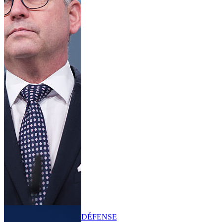
DÉFENSE