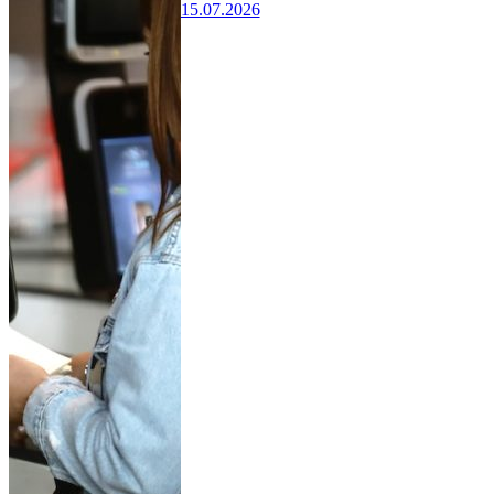
15.07.2026