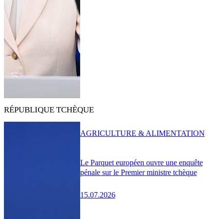
RÉPUBLIQUE TCHÈQUE
AGRICULTURE & ALIMENTATION
Le Parquet européen ouvre une enquête
pénale sur le Premier ministre tchèque
15.07.2026