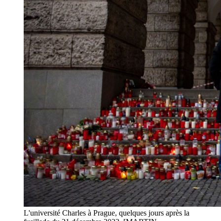
L'université Charles à Prague, quelques jours après la