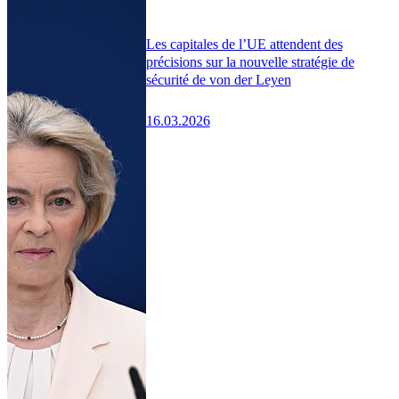
Les capitales de l’UE attendent des
précisions sur la nouvelle stratégie de
sécurité de von der Leyen
16.03.2026