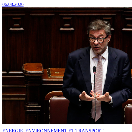
06.08.2026
ENERGIE, ENVIRONNEMENT ET TRANSPORT