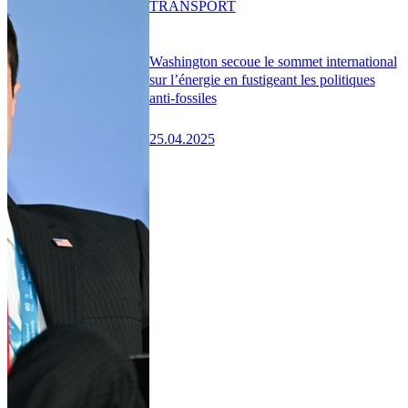
TRANSPORT
Washington secoue le sommet international
sur l’énergie en fustigeant les politiques
anti-fossiles
25.04.2025