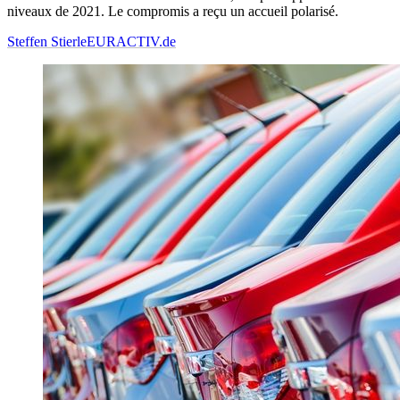
niveaux de 2021. Le compromis a reçu un accueil polarisé.
Steffen Stierle
EURACTIV.de