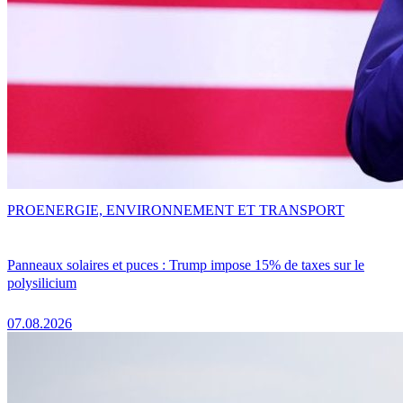
PRO
ENERGIE, ENVIRONNEMENT ET TRANSPORT
Panneaux solaires et puces : Trump impose 15% de taxes sur le
polysilicium
07.08.2026