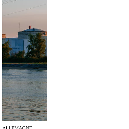
ALLEMAGNE