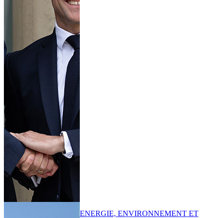
ENERGIE, ENVIRONNEMENT ET