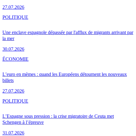
27.07.2026
POLITIQUE
Une enclave espagnole dépassée par l'afflux de migrants arrivant par
la mer
30.07.2026
ÉCONOMIE
L’euro en mèmes : quand les Européens détournent les nouveaux
billets
27.07.2026
POLITIQUE
L’Espagne sous pression : la crise migratoire de Ceuta met
Schengen à l’épreuve
31.07.2026