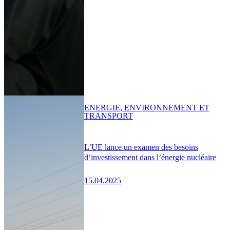
ENERGIE, ENVIRONNEMENT ET
TRANSPORT
L’UE lance un examen des besoins
d’investissement dans l’énergie nucléaire
15.04.2025