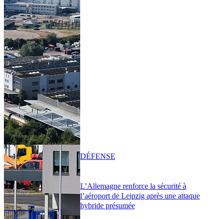
DÉFENSE
L’Allemagne renforce la sécurité à
l’aéroport de Leipzig après une attaque
hybride présumée