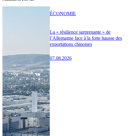
ÉCONOMIE
La « résilience surprenante » de
l’Allemagne face à la forte hausse des
exportations chinoises
07.08.2026