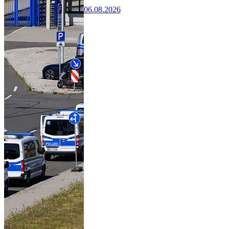
06.08.2026