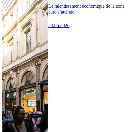
Le ralentissement économique de la zone
euro s’atténue
23.06.2026