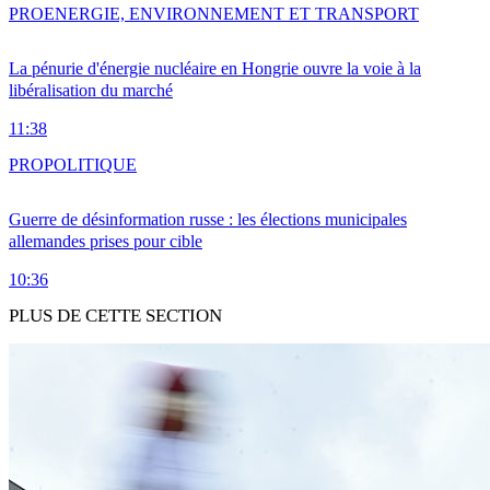
PRO
ENERGIE, ENVIRONNEMENT ET TRANSPORT
La pénurie d'énergie nucléaire en Hongrie ouvre la voie à la
libéralisation du marché
11:38
PRO
POLITIQUE
Guerre de désinformation russe : les élections municipales
allemandes prises pour cible
10:36
PLUS DE CETTE SECTION