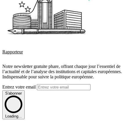
Rapporteur
Notre newsletter gratuite phare, offrant chaque jour l’essentiel de
l’actualité et de l’analyse des institutions et capitales européennes.
Indispensable pour suivre la politique européenne.
Entrez votre email
S'abonner
Loading...