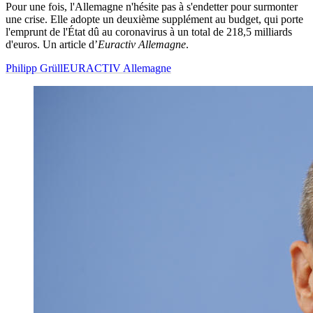
Pour une fois, l'Allemagne n'hésite pas à s'endetter pour surmonter
une crise. Elle adopte un deuxième supplément au budget, qui porte
l'emprunt de l'État dû au coronavirus à un total de 218,5 milliards
d'euros. Un article d’
Euractiv Allemagne
.
Philipp Grüll
EURACTIV Allemagne