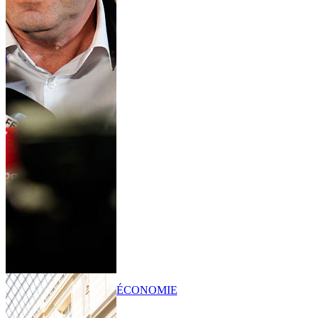
ÉCONOMIE