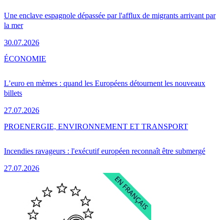
Une enclave espagnole dépassée par l'afflux de migrants arrivant par
la mer
30.07.2026
ÉCONOMIE
L’euro en mèmes : quand les Européens détournent les nouveaux
billets
27.07.2026
PRO
ENERGIE, ENVIRONNEMENT ET TRANSPORT
Incendies ravageurs : l'exécutif européen reconnaît être submergé
27.07.2026