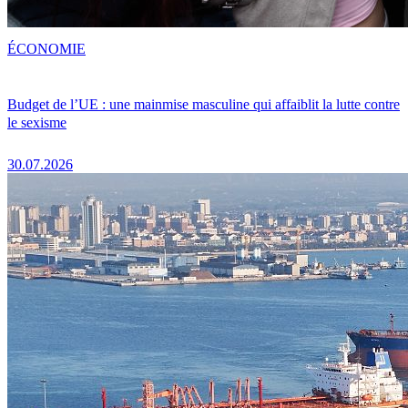
ÉCONOMIE
Budget de l’UE : une mainmise masculine qui affaiblit la lutte contre
le sexisme
30.07.2026