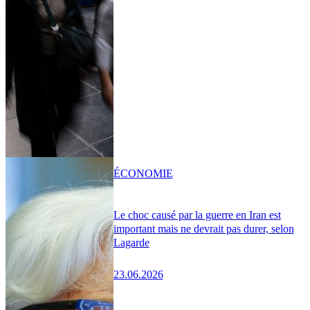
ÉCONOMIE
Le choc causé par la guerre en Iran est
important mais ne devrait pas durer, selon
Lagarde
23.06.2026