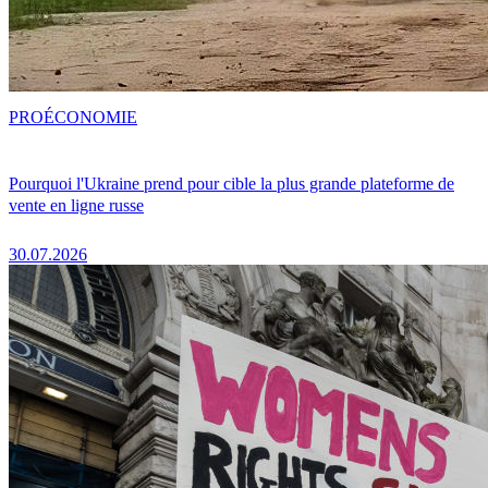
PRO
ÉCONOMIE
Pourquoi l'Ukraine prend pour cible la plus grande plateforme de
vente en ligne russe
30.07.2026