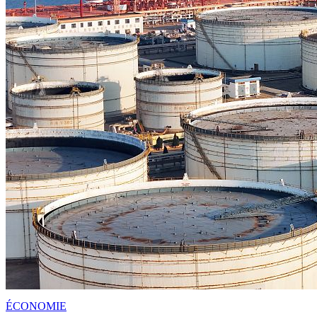
ÉCONOMIE