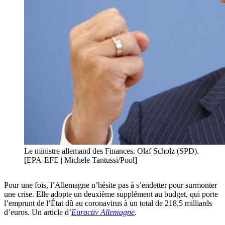
Le ministre allemand des Finances, Olaf Scholz (SPD).
[EPA-EFE | Michele Tantussi/Pool]
Pour une fois, l’Allemagne n’hésite pas à s’endetter pour surmonter
une crise. Elle adopte un deuxième supplément au budget, qui porte
l’emprunt de l’État dû au coronavirus à un total de 218,5 milliards
d’euros. Un article d’
Euractiv Allemagne
.