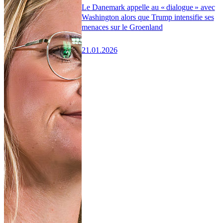
Le Danemark appelle au « dialogue » avec
Washington alors que Trump intensifie ses
menaces sur le Groenland
21.01.2026