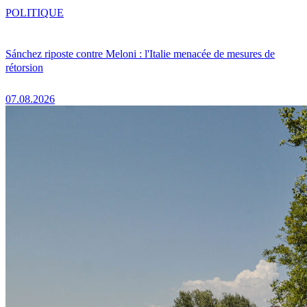
POLITIQUE
Sánchez riposte contre Meloni : l'Italie menacée de mesures de
rétorsion
07.08.2026