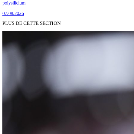
polysilicium
07.08.2026
PLUS DE CETTE SECTION