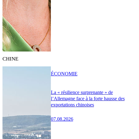
CHINE
ÉCONOMIE
La « résilience surprenante » de
l’Allemagne face à la forte hausse des
exportations chinoises
07.08.2026