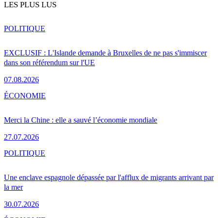
LES PLUS LUS
POLITIQUE
EXCLUSIF : L'Islande demande à Bruxelles de ne pas s'immiscer
dans son référendum sur l'UE
07.08.2026
ÉCONOMIE
Merci la Chine : elle a sauvé l’économie mondiale
27.07.2026
POLITIQUE
Une enclave espagnole dépassée par l'afflux de migrants arrivant par
la mer
30.07.2026