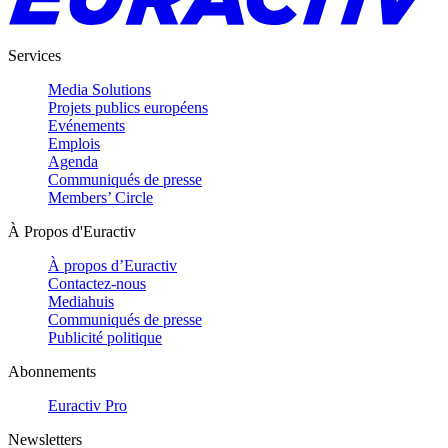
Services
Media Solutions
Projets publics européens
Evénements
Emplois
Agenda
Communiqués de presse
Members’ Circle
À Propos d'Euractiv
À propos d’Euractiv
Contactez-nous
Mediahuis
Communiqués de presse
Publicité politique
Abonnements
Euractiv Pro
Newsletters