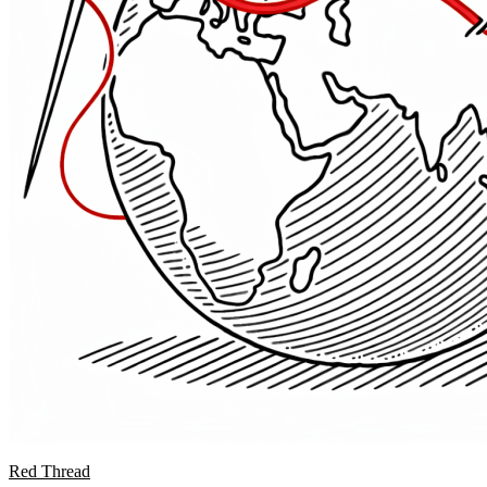
Red Thread