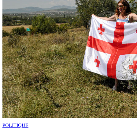
POLITIQUE