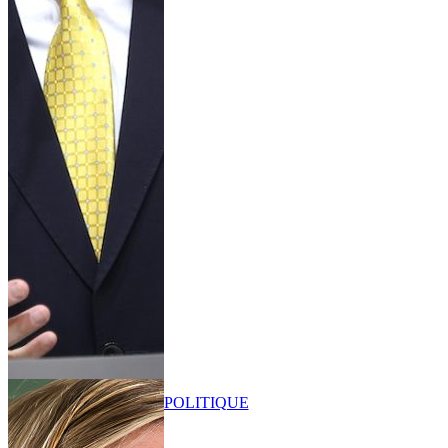
POLITIQUE