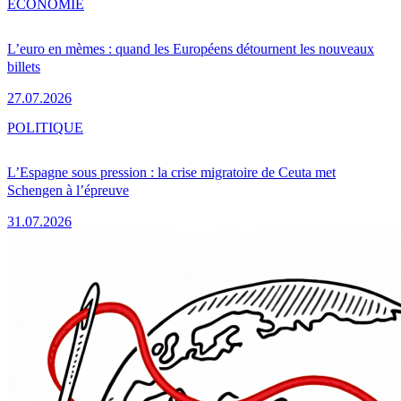
ÉCONOMIE
L’euro en mèmes : quand les Européens détournent les nouveaux
billets
27.07.2026
POLITIQUE
L’Espagne sous pression : la crise migratoire de Ceuta met
Schengen à l’épreuve
31.07.2026