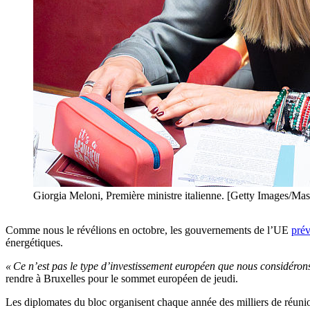
Giorgia Meloni, Première ministre italienne. [Getty Images/M
Comme nous le révélions en octobre, les gouvernements de l’UE
prév
énergétiques.
« Ce n’est pas le type d’investissement européen que nous considéron
rendre à Bruxelles pour le sommet européen de jeudi.
Les diplomates du bloc organisent chaque année des milliers de réunions