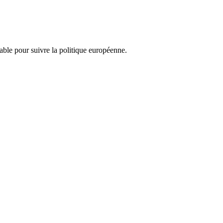
nsable pour suivre la politique européenne.