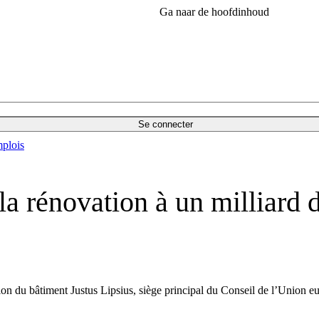
Ga naar de hoofdinhoud
Se connecter
plois
la rénovation à un milliard 
tion du bâtiment Justus Lipsius, siège principal du Conseil de l’Union eu