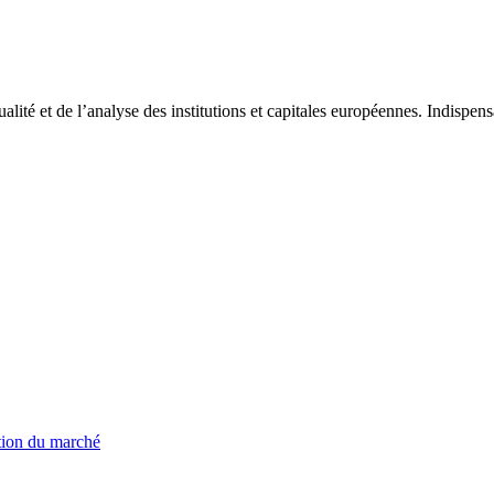
tualité et de l’analyse des institutions et capitales européennes. Indispe
ation du marché