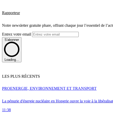
Rapporteur
Notre newsletter gratuite phare, offrant chaque jour l’essentiel de l’ac
Entrez votre email
S'abonner
Loading...
LES PLUS RÉCENTS
PRO
ENERGIE, ENVIRONNEMENT ET TRANSPORT
La pénurie d'énergie nucléaire en Hongrie ouvre la voie à la libéralis
11:38