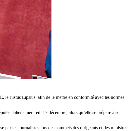
, le Justus Lipsius, afin de le mettre en conformité avec les normes
putés italiens mercredi 17 décembre, alors qu’elle se prépare à se
é par les journalistes lors des sommets des dirigeants et des ministres.