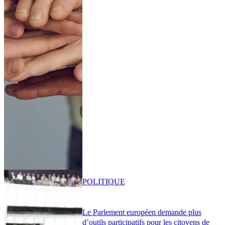
POLITIQUE
Le Parlement européen demande plus
d’outils participatifs pour les citoyens de