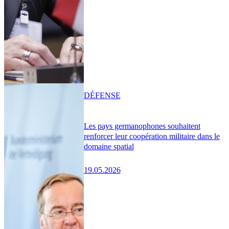
DÉFENSE
Les pays germanophones souhaitent
renforcer leur coopération militaire dans le
domaine spatial
19.05.2026