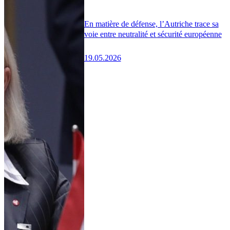
En matière de défense, l’Autriche trace sa
voie entre neutralité et sécurité européenne
19.05.2026