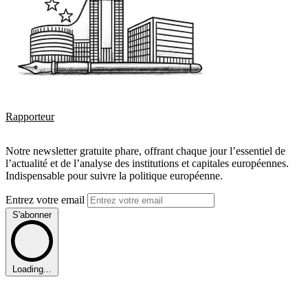
Rapporteur
Notre newsletter gratuite phare, offrant chaque jour l’essentiel de
l’actualité et de l’analyse des institutions et capitales européennes.
Indispensable pour suivre la politique européenne.
Entrez votre email
S'abonner
Loading...