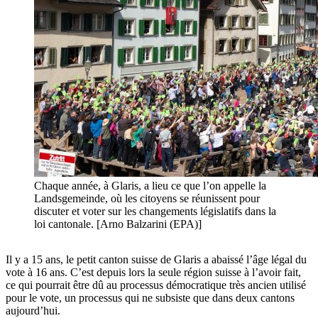
Chaque année, à Glaris, a lieu ce que l’on appelle la
Landsgemeinde, où les citoyens se réunissent pour
discuter et voter sur les changements législatifs dans la
loi cantonale. [Arno Balzarini (EPA)]
Il y a 15 ans, le petit canton suisse de Glaris a abaissé l’âge légal du
vote à 16 ans. C’est depuis lors la seule région suisse à l’avoir fait,
ce qui pourrait être dû au processus démocratique très ancien utilisé
pour le vote, un processus qui ne subsiste que dans deux cantons
aujourd’hui.