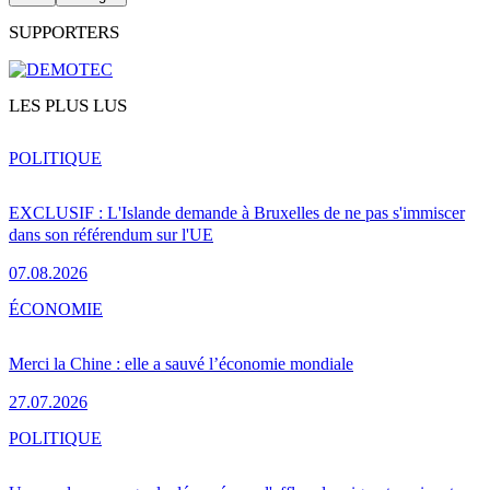
SUPPORTERS
LES PLUS LUS
POLITIQUE
EXCLUSIF : L'Islande demande à Bruxelles de ne pas s'immiscer
dans son référendum sur l'UE
07.08.2026
ÉCONOMIE
Merci la Chine : elle a sauvé l’économie mondiale
27.07.2026
POLITIQUE