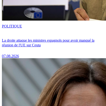
POLITIQUE
La droite attaque les ministres espagnols pour avoir manqué la
réunion de l'UE sur Ceuta
07.08.2026