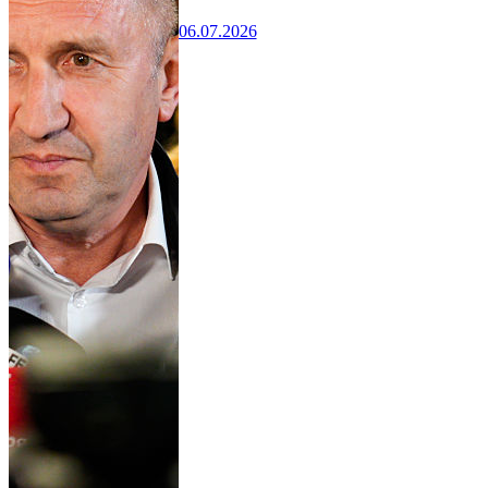
06.07.2026