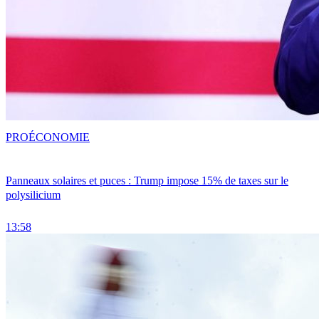
PRO
ÉCONOMIE
Panneaux solaires et puces : Trump impose 15% de taxes sur le
polysilicium
13:58