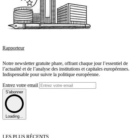
Rapporteur
Notre newsletter gratuite phare, offrant chaque jour l’essentiel de
l’actualité et de l’analyse des institutions et capitales européennes.
Indispensable pour suivre la politique européenne.
Entrez votre email
S'abonner
Loading...
LES PLUS RÉCENTS