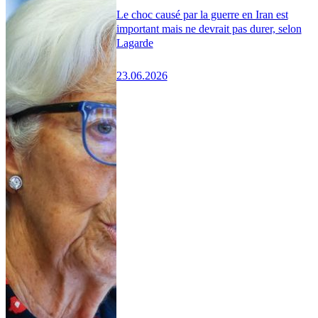
Le choc causé par la guerre en Iran est
important mais ne devrait pas durer, selon
Lagarde
23.06.2026