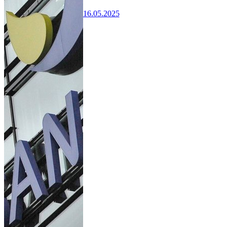
16.05.2025