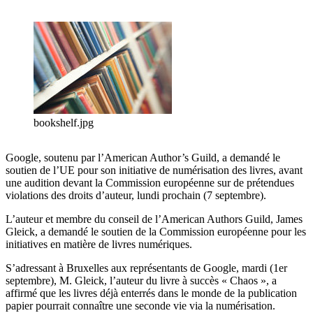
bookshelf.jpg
Google, soutenu par l’American Author’s Guild, a demandé le
soutien de l’UE pour son initiative de numérisation des livres, avant
une audition devant la Commission européenne sur de prétendues
violations des droits d’auteur, lundi prochain (7 septembre).
L’auteur et membre du conseil de l’American Authors Guild, James
Gleick, a demandé le soutien de la Commission européenne pour les
initiatives en matière de livres numériques.
S’adressant à Bruxelles aux représentants de Google, mardi (1er
septembre), M. Gleick, l’auteur du livre à succès « Chaos », a
affirmé que les livres déjà enterrés dans le monde de la publication
papier pourrait connaître une seconde vie via la numérisation.