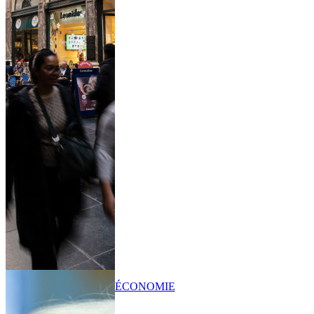
ÉCONOMIE