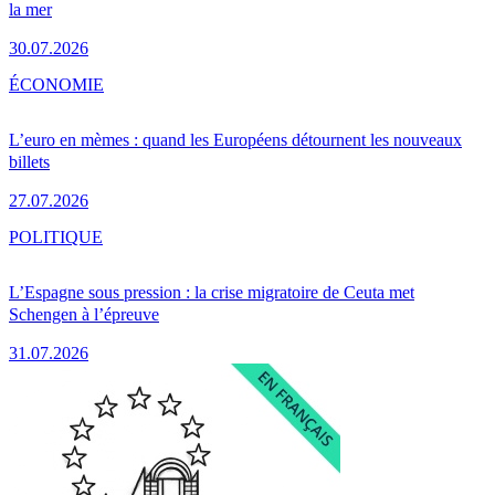
la mer
30.07.2026
ÉCONOMIE
L’euro en mèmes : quand les Européens détournent les nouveaux
billets
27.07.2026
POLITIQUE
L’Espagne sous pression : la crise migratoire de Ceuta met
Schengen à l’épreuve
31.07.2026