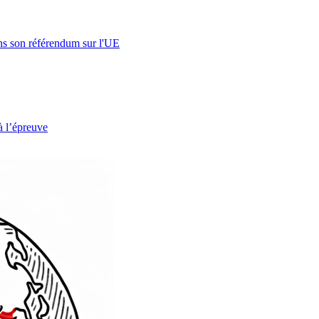
s son référendum sur l'UE
à l’épreuve