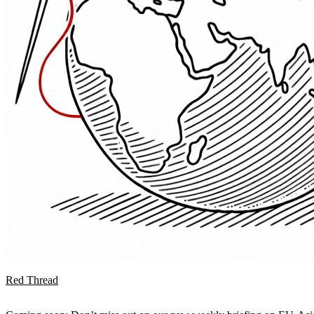
Red Thread