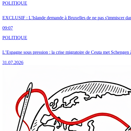
POLITIQUE
EXCLUSIF : L'Islande demande à Bruxelles de ne pas s'immiscer dan
09:07
POLITIQUE
L’Espagne sous pression : la crise migratoire de Ceuta met Schengen 
31.07.2026