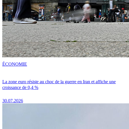
ÉCONOMIE
La zone euro résiste au choc de la guerre en Iran et affiche une
croissance de 0,4 %
30.07.2026