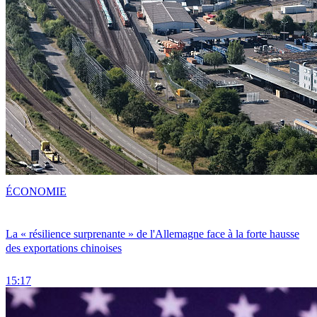
ÉCONOMIE
La « résilience surprenante » de l'Allemagne face à la forte hausse
des exportations chinoises
15:17