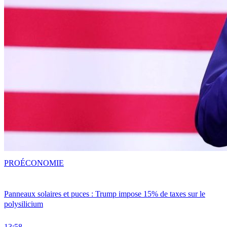
PRO
ÉCONOMIE
Panneaux solaires et puces : Trump impose 15% de taxes sur le
polysilicium
13:58