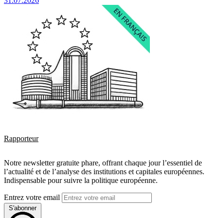
31.07.2026
Rapporteur
Notre newsletter gratuite phare, offrant chaque jour l’essentiel de
l’actualité et de l’analyse des institutions et capitales européennes.
Indispensable pour suivre la politique européenne.
Entrez votre email
S'abonner