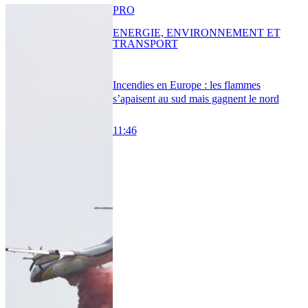
PRO
ENERGIE, ENVIRONNEMENT ET
TRANSPORT
Incendies en Europe : les flammes
s’apaisent au sud mais gagnent le nord
11:46