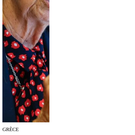
GRÈCE