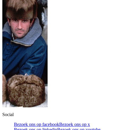
Social
Bezoek ons op facebook
Bezoek ons op x
Bezoek ons op linkedin
Bezoek ons op youtube