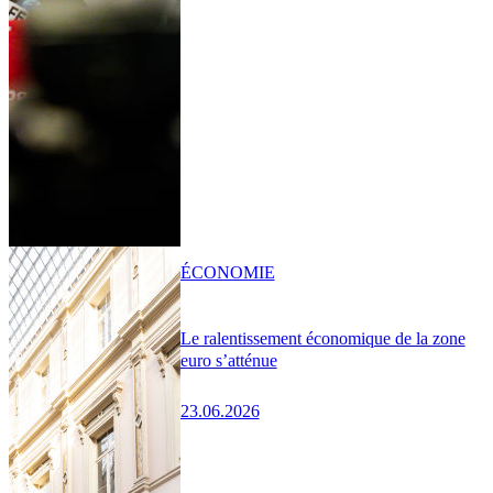
ÉCONOMIE
Le ralentissement économique de la zone
euro s’atténue
23.06.2026