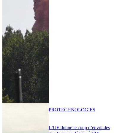
PRO
TECHNOLOGIES
L’UE donne le coup d’envoi des