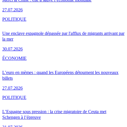
27.07.2026
POLITIQUE
Une enclave espagnole dépassée par l'afflux de migrants arrivant par
la mer
30.07.2026
ÉCONOMIE
L’euro en mèmes : quand les Européens détournent les nouveaux
billets
27.07.2026
POLITIQUE
L’Espagne sous pression : la crise migratoire de Ceuta met
Schengen à l’épreuve