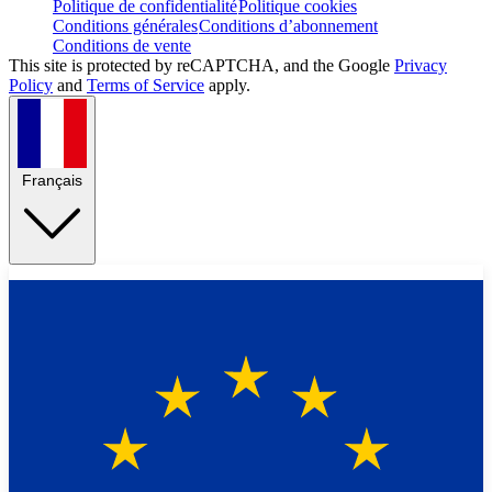
Politique de confidentialité
Politique cookies
Conditions générales
Conditions d’abonnement
Conditions de vente
This site is protected by reCAPTCHA, and the Google
Privacy
Policy
and
Terms of Service
apply.
Français