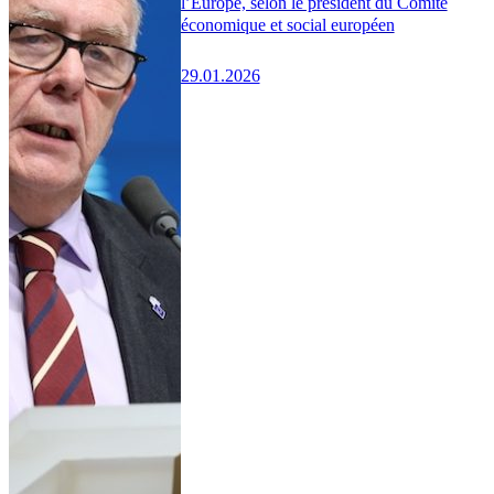
l’Europe, selon le président du Comité
économique et social européen
29.01.2026