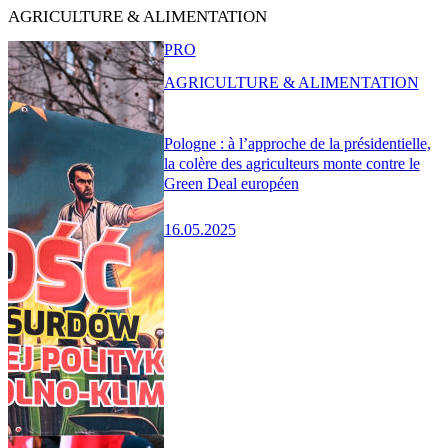
AGRICULTURE & ALIMENTATION
PRO
AGRICULTURE & ALIMENTATION
Pologne : à l’approche de la présidentielle,
la colère des agriculteurs monte contre le
Green Deal européen
16.05.2025