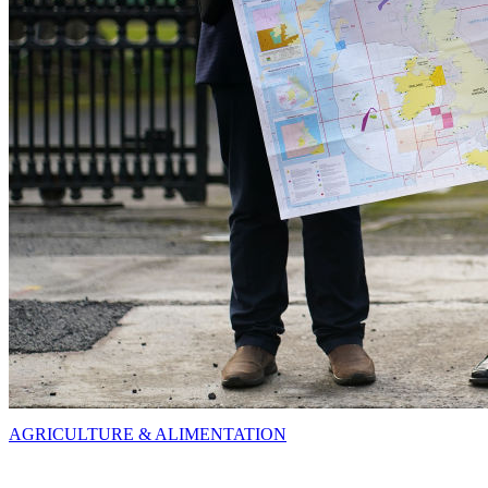
AGRICULTURE & ALIMENTATION