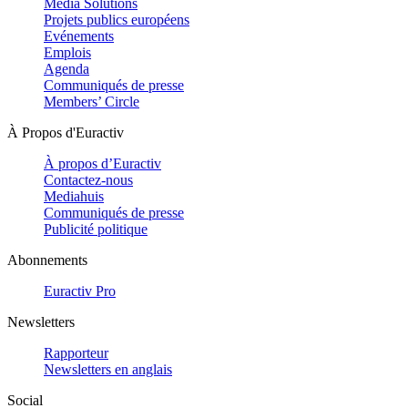
Media Solutions
Projets publics européens
Evénements
Emplois
Agenda
Communiqués de presse
Members’ Circle
À Propos d'Euractiv
À propos d’Euractiv
Contactez-nous
Mediahuis
Communiqués de presse
Publicité politique
Abonnements
Euractiv Pro
Newsletters
Rapporteur
Newsletters en anglais
Social