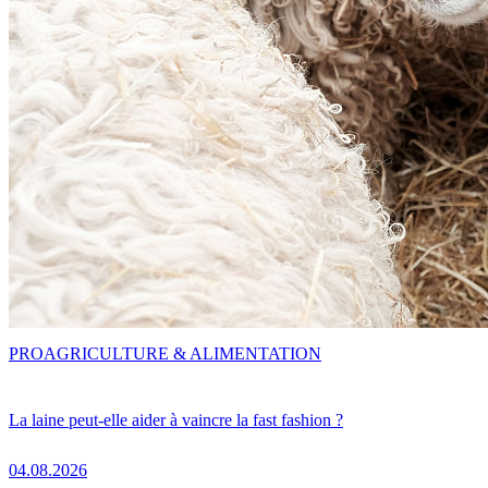
PRO
AGRICULTURE & ALIMENTATION
La laine peut-elle aider à vaincre la fast fashion ?
04.08.2026