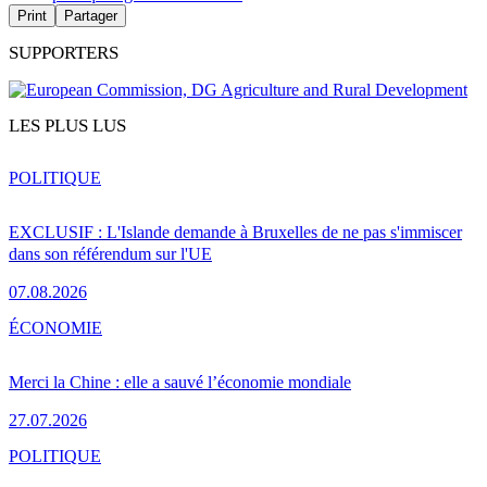
Print
Partager
SUPPORTERS
LES PLUS LUS
POLITIQUE
EXCLUSIF : L'Islande demande à Bruxelles de ne pas s'immiscer
dans son référendum sur l'UE
07.08.2026
ÉCONOMIE
Merci la Chine : elle a sauvé l’économie mondiale
27.07.2026
POLITIQUE