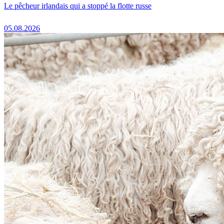
Le pêcheur irlandais qui a stoppé la flotte russe
05.08.2026