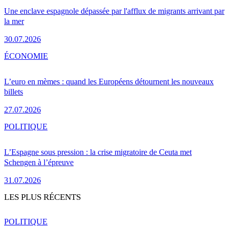
Une enclave espagnole dépassée par l'afflux de migrants arrivant par
la mer
30.07.2026
ÉCONOMIE
L’euro en mèmes : quand les Européens détournent les nouveaux
billets
27.07.2026
POLITIQUE
L’Espagne sous pression : la crise migratoire de Ceuta met
Schengen à l’épreuve
31.07.2026
LES PLUS RÉCENTS
POLITIQUE