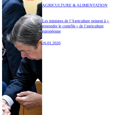
AGRICULTURE & ALIMENTATION
Les ministres de l’Agriculture peinent à «
reprendre le contrôle » de l’agriculture
européenne
16.01.2026