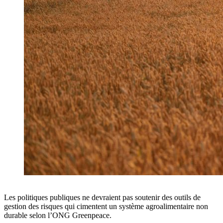
Les politiques publiques ne devraient pas soutenir des outils de
gestion des risques qui cimentent un système agroalimentaire non
durable selon l’ONG Greenpeace.