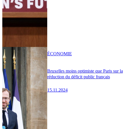
ÉCONOMIE
Bruxelles moins optimiste que Paris sur la
réduction du déficit public français
15.11.2024