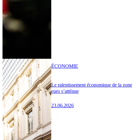
ÉCONOMIE
Le ralentissement économique de la zone
euro s’atténue
23.06.2026