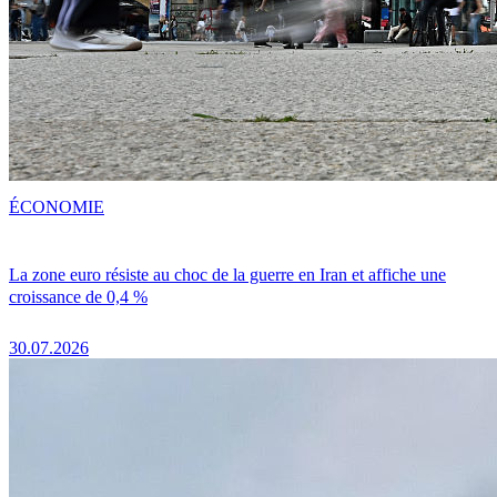
ÉCONOMIE
La zone euro résiste au choc de la guerre en Iran et affiche une
croissance de 0,4 %
30.07.2026