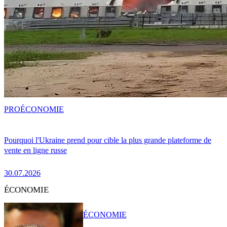
PRO
ÉCONOMIE
Pourquoi l'Ukraine prend pour cible la plus grande plateforme de
vente en ligne russe
30.07.2026
ÉCONOMIE
ÉCONOMIE