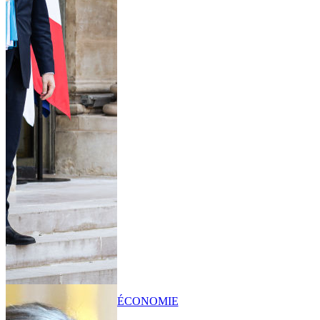
ÉCONOMIE