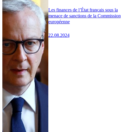
Les finances de l’État français sous la
menace de sanctions de la Commission
européenne
22.08.2024