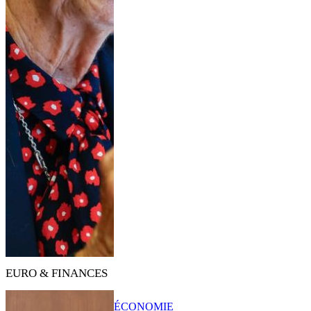
EURO & FINANCES
ÉCONOMIE