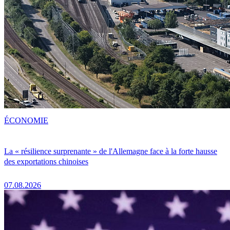
ÉCONOMIE
La « résilience surprenante » de l'Allemagne face à la forte hausse
des exportations chinoises
07.08.2026