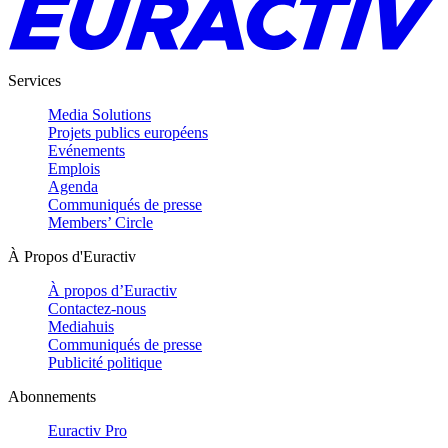
Services
Media Solutions
Projets publics européens
Evénements
Emplois
Agenda
Communiqués de presse
Members’ Circle
À Propos d'Euractiv
À propos d’Euractiv
Contactez-nous
Mediahuis
Communiqués de presse
Publicité politique
Abonnements
Euractiv Pro