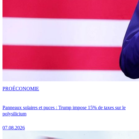
PRO
ÉCONOMIE
Panneaux solaires et puces : Trump impose 15% de taxes sur le
polysilicium
07.08.2026