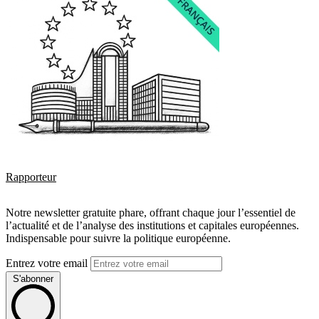
Rapporteur
Notre newsletter gratuite phare, offrant chaque jour l’essentiel de
l’actualité et de l’analyse des institutions et capitales européennes.
Indispensable pour suivre la politique européenne.
Entrez votre email
S'abonner