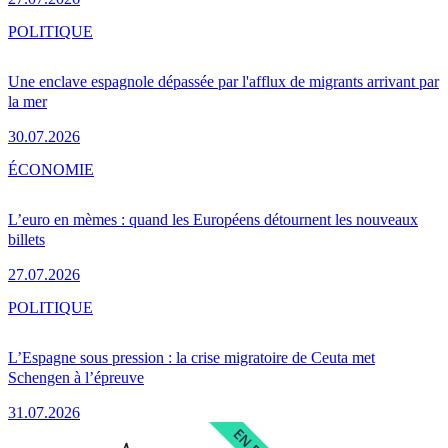
POLITIQUE
Une enclave espagnole dépassée par l'afflux de migrants arrivant par
la mer
30.07.2026
ÉCONOMIE
L’euro en mèmes : quand les Européens détournent les nouveaux
billets
27.07.2026
POLITIQUE
L’Espagne sous pression : la crise migratoire de Ceuta met
Schengen à l’épreuve
31.07.2026