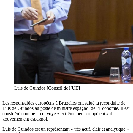
Luis de Guindos [Conseil de l’UE]
Les responsables européens à Bruxelles ont salué la reconduite de
Luis de Guindos au poste de ministre espagnol de l’Économie. Il est
considéré comme un envoyé « extrêmement compétent » du
gouvernement espagnol.
Luis de Guindos est un représentant « très actif, clair et analytique »