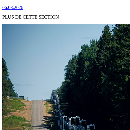
06.08.2026
PLUS DE CETTE SECTION