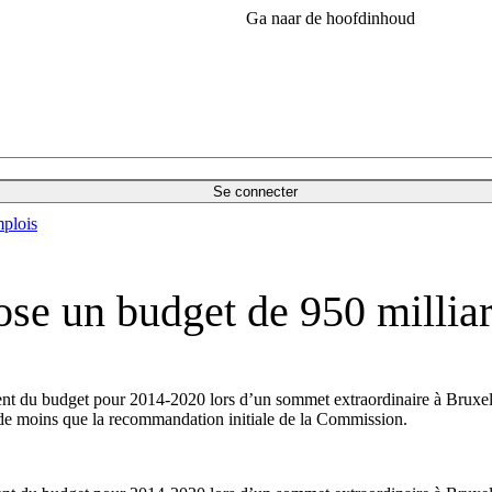
Ga naar de hoofdinhoud
Se connecter
plois
 un budget de 950 milliar
tent du budget pour 2014-2020 lors d’un sommet extraordinaire à Bruxe
s de moins que la recommandation initiale de la Commission.