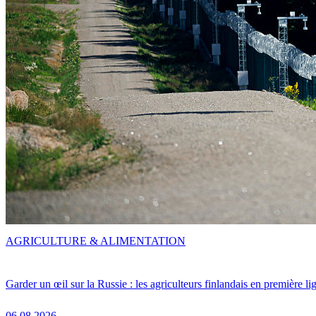
AGRICULTURE & ALIMENTATION
Garder un œil sur la Russie : les agriculteurs finlandais en première li
06.08.2026