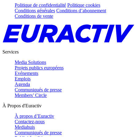
Politique de confidentialité
Politique cookies
Conditions générales
Conditions d’abonnement
Conditions de vente
Services
Media Solutions
Projets publics européens
Evénements
Emplois
Agenda
Communiqués de presse
Members’ Circle
À Propos d'Euractiv
À propos d’Euractiv
Contactez-nous
Mediahuis
Communiqués de presse