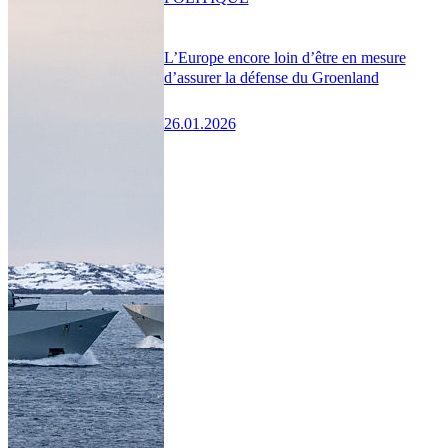
L’Europe encore loin d’être en mesure
d’assurer la défense du Groenland
26.01.2026