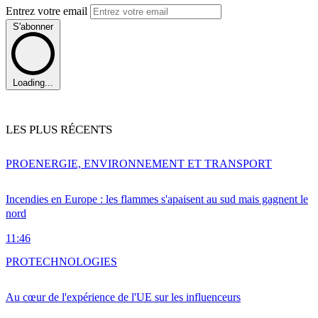
Entrez votre email
S'abonner
Loading...
LES PLUS RÉCENTS
PRO
ENERGIE, ENVIRONNEMENT ET TRANSPORT
Incendies en Europe : les flammes s'apaisent au sud mais gagnent le
nord
11:46
PRO
TECHNOLOGIES
Au cœur de l'expérience de l'UE sur les influenceurs