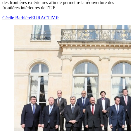
des frontières extérieures afin de permettre la réouverture des
frontières intérieures de l’UE.
Cécile Barbière
EURACTIV.fr