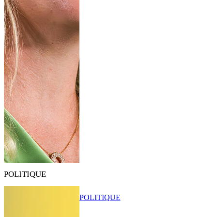
POLITIQUE
POLITIQUE