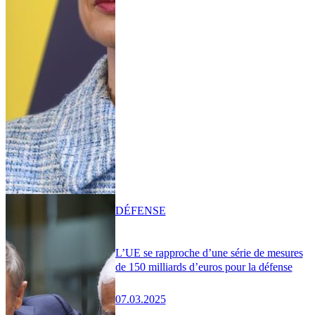
DÉFENSE
L’UE se rapproche d’une série de mesures
de 150 milliards d’euros pour la défense
07.03.2025