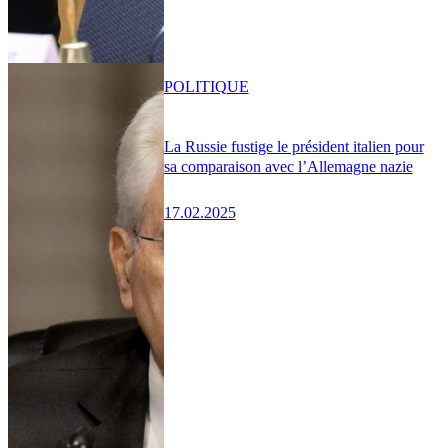
POLITIQUE
La Russie fustige le président italien pour
sa comparaison avec l’Allemagne nazie
17.02.2025