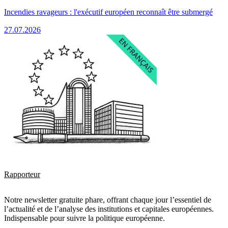
Incendies ravageurs : l'exécutif européen reconnaît être submergé
27.07.2026
Rapporteur
Notre newsletter gratuite phare, offrant chaque jour l’essentiel de
l’actualité et de l’analyse des institutions et capitales européennes.
Indispensable pour suivre la politique européenne.