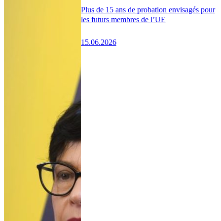
Plus de 15 ans de probation envisagés pour
les futurs membres de l’UE
15.06.2026