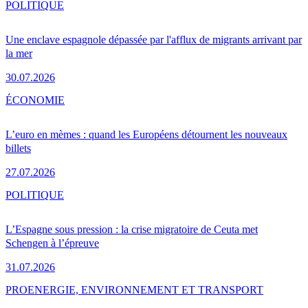
POLITIQUE
Une enclave espagnole dépassée par l'afflux de migrants arrivant par
la mer
30.07.2026
ÉCONOMIE
L’euro en mèmes : quand les Européens détournent les nouveaux
billets
27.07.2026
POLITIQUE
L’Espagne sous pression : la crise migratoire de Ceuta met
Schengen à l’épreuve
31.07.2026
PRO
ENERGIE, ENVIRONNEMENT ET TRANSPORT