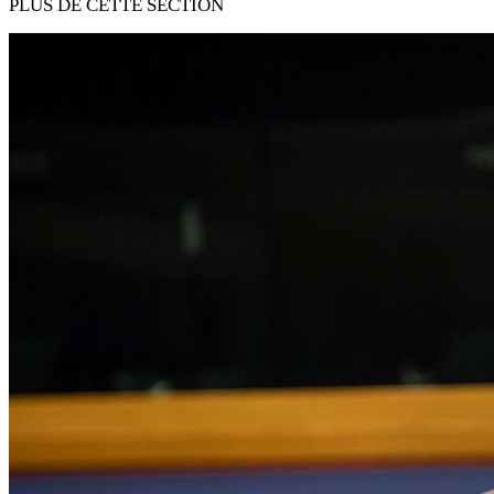
PLUS DE CETTE SECTION