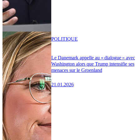
POLITIQUE
Le Danemark appelle au « dialogue » avec
Washington alors que Trump intensifie ses
menaces sur le Groenland
21.01.2026