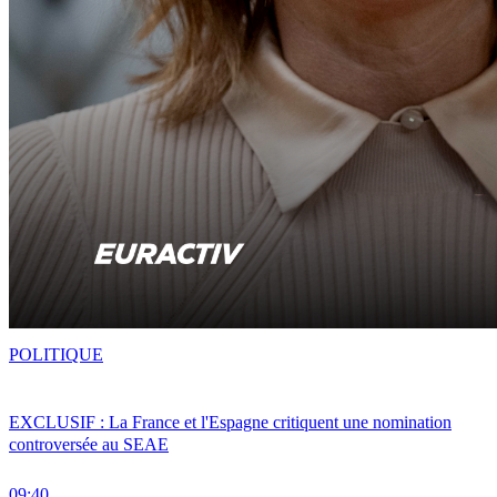
POLITIQUE
EXCLUSIF : La France et l'Espagne critiquent une nomination
controversée au SEAE
09:40