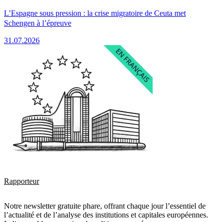
L’Espagne sous pression : la crise migratoire de Ceuta met
Schengen à l’épreuve
31.07.2026
Rapporteur
Notre newsletter gratuite phare, offrant chaque jour l’essentiel de
l’actualité et de l’analyse des institutions et capitales européennes.