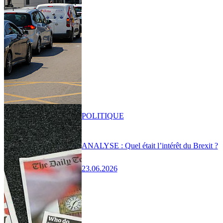
POLITIQUE
ANALYSE : Quel était l’intérêt du Brexit ?
23.06.2026