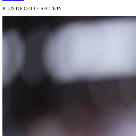
PLUS DE CETTE SECTION