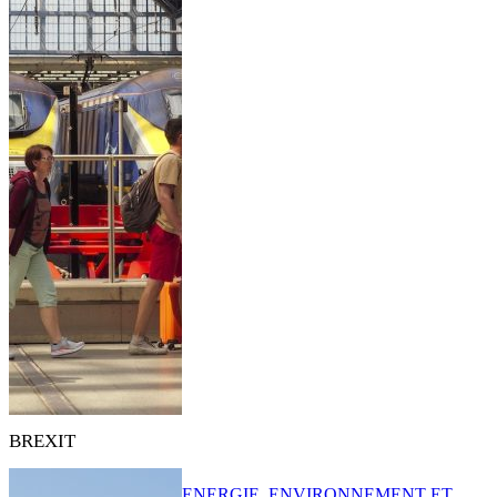
BREXIT
ENERGIE, ENVIRONNEMENT ET