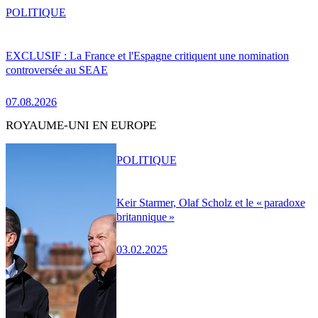
POLITIQUE
EXCLUSIF : La France et l'Espagne critiquent une nomination
controversée au SEAE
07.08.2026
ROYAUME-UNI EN EUROPE
POLITIQUE
Keir Starmer, Olaf Scholz et le « paradoxe
britannique »
03.02.2025