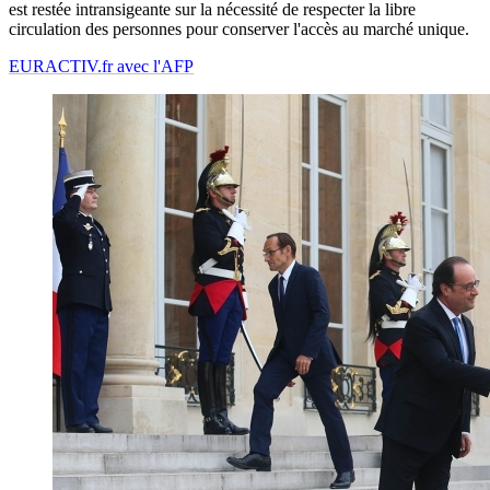
est restée intransigeante sur la nécessité de respecter la libre
circulation des personnes pour conserver l'accès au marché unique.
EURACTIV.fr avec l'AFP