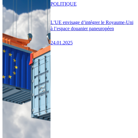
POLITIQUE
L’UE envisage d’intégrer le Royaume-Uni
à l’espace douanier paneuropéen
24.01.2025