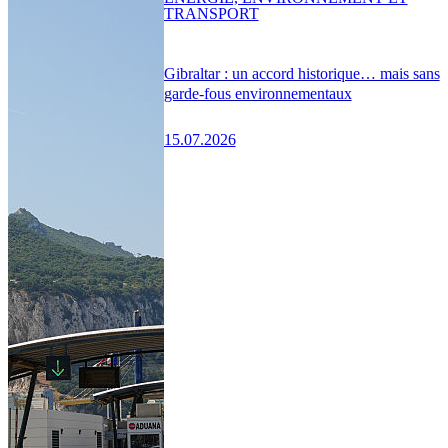
TRANSPORT
Gibraltar : un accord historique… mais sans
garde-fous environnementaux
15.07.2026