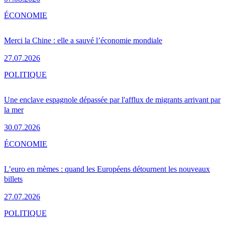
ÉCONOMIE
Merci la Chine : elle a sauvé l’économie mondiale
27.07.2026
POLITIQUE
Une enclave espagnole dépassée par l'afflux de migrants arrivant par
la mer
30.07.2026
ÉCONOMIE
L’euro en mèmes : quand les Européens détournent les nouveaux
billets
27.07.2026
POLITIQUE