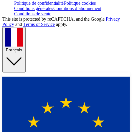
Politique de confidentialité
Politique cookies
Conditions générales
Conditions d’abonnement
Conditions de vente
This site is protected by reCAPTCHA, and the Google
Privacy
Policy
and
Terms of Service
apply.
Français