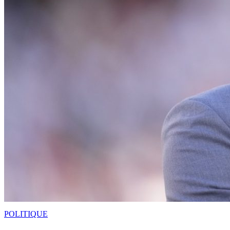
POLITIQUE