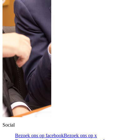
Social
Bezoek ons op facebook
Bezoek ons op x