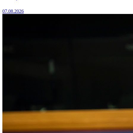
07.08.2026