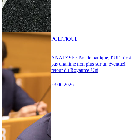
POLITIQUE
ANALYSE : Pas de panique, l’UE n’est
pas unanime non plus sur un éventuel
retour du Royaume-Uni
23.06.2026