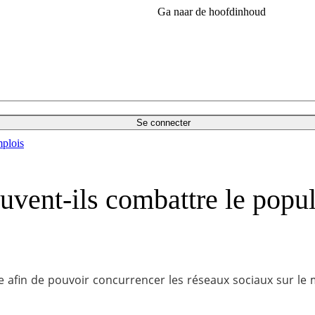
Ga naar de hoofdinhoud
Se connecter
plois
uvent-ils combattre le popul
le afin de pouvoir concurrencer les réseaux sociaux sur le 