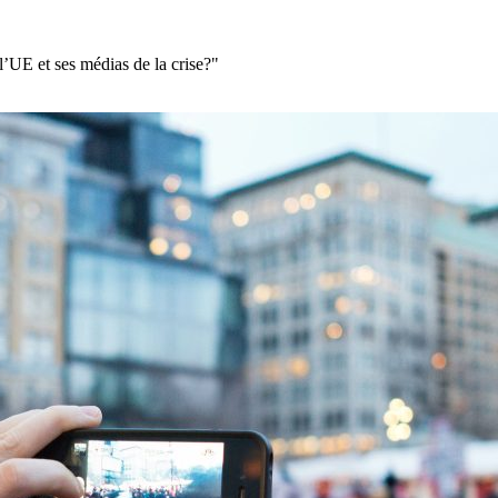
 l’UE et ses médias de la crise?"