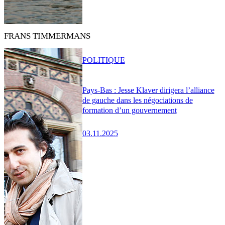
FRANS TIMMERMANS
POLITIQUE
Pays-Bas : Jesse Klaver dirigera l’alliance
de gauche dans les négociations de
formation d’un gouvernement
03.11.2025