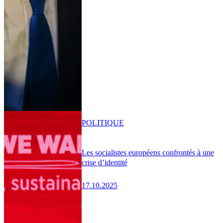
POLITIQUE
Les socialistes européens confrontés à une
crise d’identité
17.10.2025