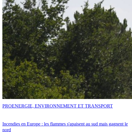
PRO
ENERGIE, ENVIRONNEMENT ET TRANSPORT
Incendies en Europe : les flammes s'apaisent au sud mais gagnent le
nord