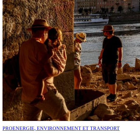
PRO
ENERGIE, ENVIRONNEMENT ET TRANSPORT