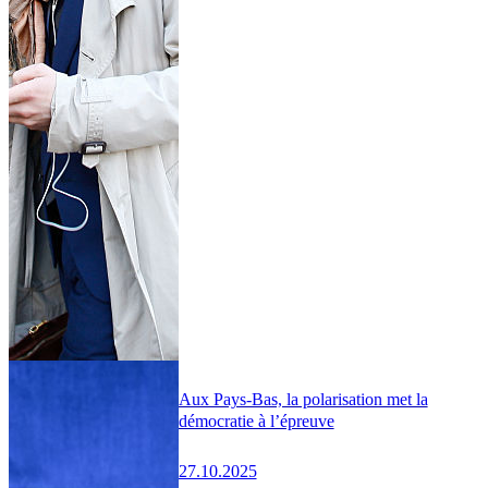
Aux Pays-Bas, la polarisation met la
démocratie à l’épreuve
27.10.2025