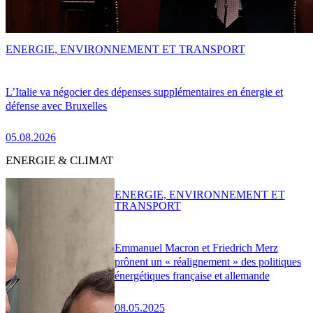
ENERGIE, ENVIRONNEMENT ET TRANSPORT
L’Italie va négocier des dépenses supplémentaires en énergie et
défense avec Bruxelles
05.08.2026
ENERGIE & CLIMAT
ENERGIE, ENVIRONNEMENT ET
TRANSPORT
Emmanuel Macron et Friedrich Merz
prônent un « réalignement » des politiques
énergétiques française et allemande
08.05.2025