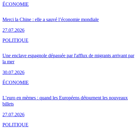
ÉCONOMIE
Merci la Chine : elle a sauvé l’économie mondiale
27.07.2026
POLITIQUE
Une enclave espagnole dépassée par l'afflux de migrants arrivant par
la mer
30.07.2026
ÉCONOMIE
L’euro en mèmes : quand les Européens détournent les nouveaux
billets
27.07.2026
POLITIQUE