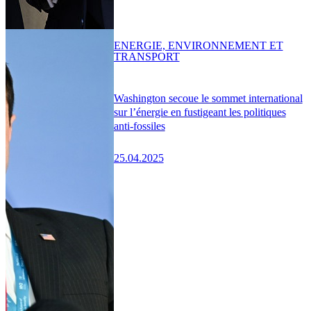
ENERGIE, ENVIRONNEMENT ET
TRANSPORT
Washington secoue le sommet international
sur l’énergie en fustigeant les politiques
anti-fossiles
25.04.2025