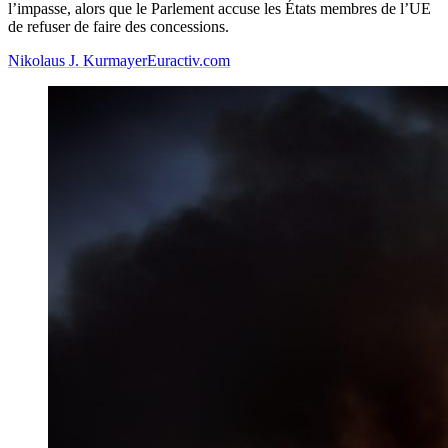
l’impasse, alors que le Parlement accuse les États membres de l’UE
de refuser de faire des concessions.
Nikolaus J. Kurmayer
Euractiv.com