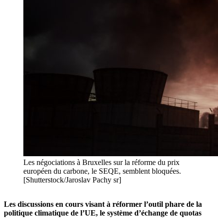
Les négociations à Bruxelles sur la réforme du prix
européen du carbone, le SEQE, semblent bloquées.
[Shutterstock/Jaroslav Pachy sr]
Les discussions en cours visant à réformer l’outil phare de la
politique climatique de l’UE, le système d’échange de quotas