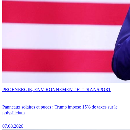
PRO
ENERGIE, ENVIRONNEMENT ET TRANSPORT
Panneaux solaires et puces : Trump impose 15% de taxes sur le
polysilicium
07.08.2026