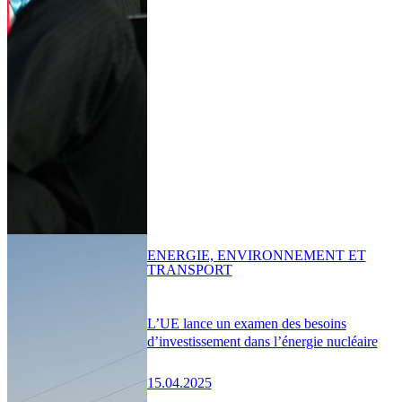
ENERGIE, ENVIRONNEMENT ET
TRANSPORT
L’UE lance un examen des besoins
d’investissement dans l’énergie nucléaire
15.04.2025