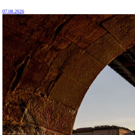
07.08.2026