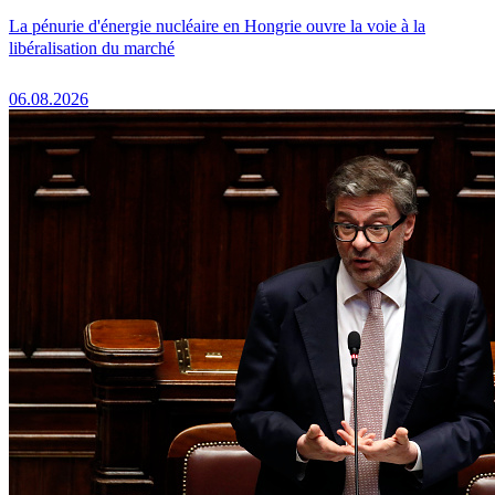
La pénurie d'énergie nucléaire en Hongrie ouvre la voie à la
libéralisation du marché
06.08.2026