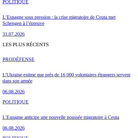
POLITIQUE
L’Espagne sous pression : la crise migratoire de Ceuta met
Schengen à l’épreuve
31.07.2026
LES PLUS RÉCENTS
PRO
DÉFENSE
L'Ukraine estime que près de 16 000 volontaires étrangers servent
dans son armée
06.08.2026
POLITIQUE
L'Espagne anticipe une nouvelle poussée migratoire à Ceuta
06.08.2026