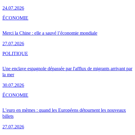
24.07.2026
ÉCONOMIE
Merci la Chine : elle a sauvé l’économie mondiale
27.07.2026
POLITIQUE
Une enclave espagnole dépassée par l'afflux de migrants arrivant par
la mer
30.07.2026
ÉCONOMIE
L’euro en mèmes : quand les Européens détournent les nouveaux
billets
27.07.2026