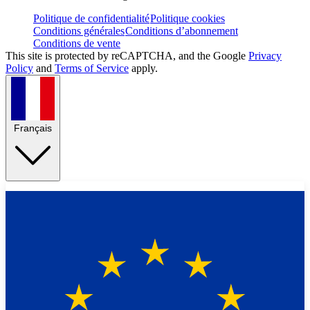
Politique de confidentialité
Politique cookies
Conditions générales
Conditions d’abonnement
Conditions de vente
This site is protected by reCAPTCHA, and the Google
Privacy
Policy
and
Terms of Service
apply.
Français