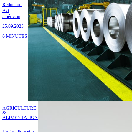
Reduction
Act
américain
25.09.2023
6 MINUTES
AGRICULTURE
&
ALIMENTATION
L'agriculture et la