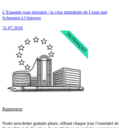
L’Espagne sous pression : la crise migratoire de Ceuta met
Schengen à l’épreuve
31.07.2026
Rapporteur
Notre newsletter gratuite phare, offrant chaque jour l’essentiel de