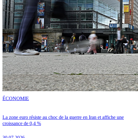
ÉCONOMIE
La zone euro résiste au choc de la guerre en Iran et affiche une
croissance de 0,4 %
30.07.2026