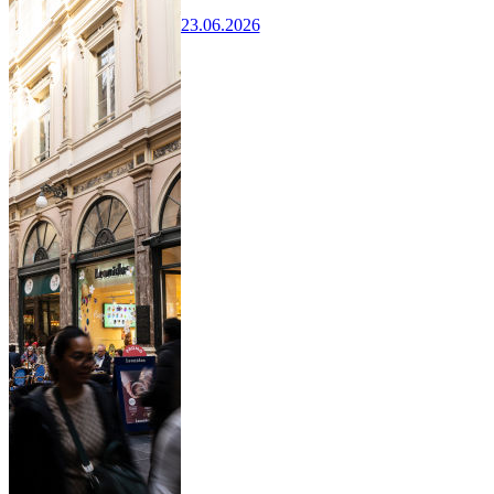
23.06.2026