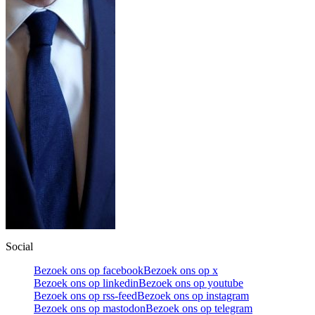
Social
Bezoek ons op facebook
Bezoek ons op x
Bezoek ons op linkedin
Bezoek ons op youtube
Bezoek ons op rss-feed
Bezoek ons op instagram
Bezoek ons op mastodon
Bezoek ons op telegram