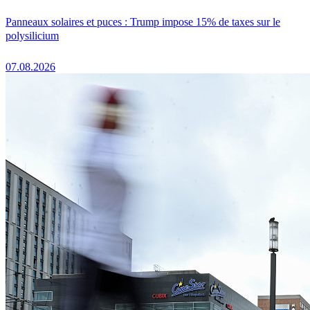
Panneaux solaires et puces : Trump impose 15% de taxes sur le
polysilicium
07.08.2026