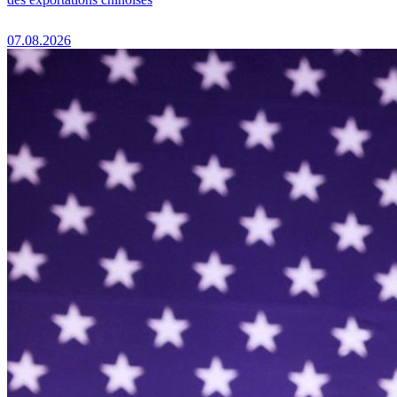
07.08.2026