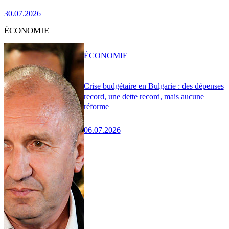
30.07.2026
ÉCONOMIE
ÉCONOMIE
Crise budgétaire en Bulgarie : des dépenses
record, une dette record, mais aucune
réforme
06.07.2026