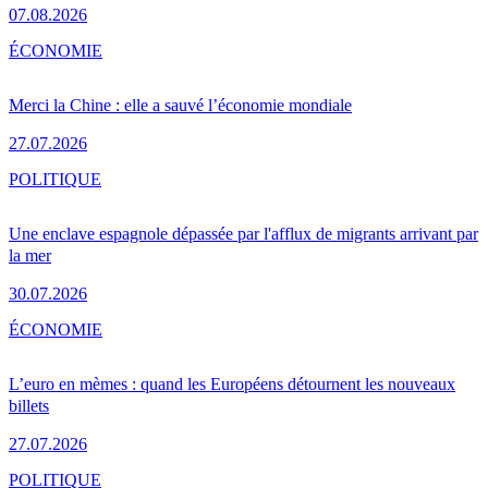
07.08.2026
ÉCONOMIE
Merci la Chine : elle a sauvé l’économie mondiale
27.07.2026
POLITIQUE
Une enclave espagnole dépassée par l'afflux de migrants arrivant par
la mer
30.07.2026
ÉCONOMIE
L’euro en mèmes : quand les Européens détournent les nouveaux
billets
27.07.2026
POLITIQUE