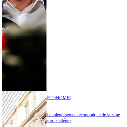
ÉCONOMIE
Le ralentissement économique de la zone
euro s’atténue