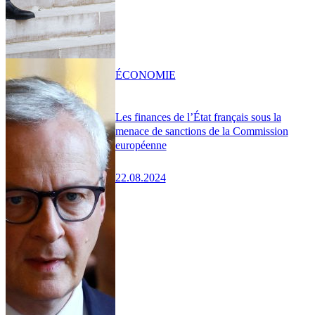
ÉCONOMIE
Les finances de l’État français sous la
menace de sanctions de la Commission
européenne
22.08.2024