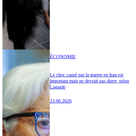
ÉCONOMIE
Le choc causé par la guerre en Iran est
important mais ne devrait pas durer, selon
Lagarde
23.06.2026