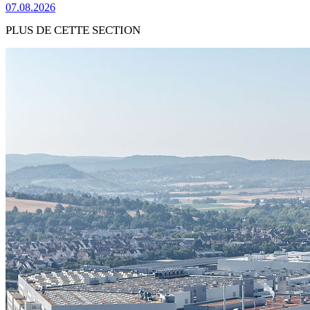
07.08.2026
PLUS DE CETTE SECTION