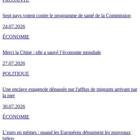
Sept pays votent contre le programme de santé de la Commission
24.07.2026
ÉCONOMIE
Merci la Chine : elle a sauvé l’économie mondiale
27.07.2026
POLITIQUE
Une enclave espagnole dépassée par l'afflux de migrants arrivant par
la mer
30.07.2026
ÉCONOMIE
L’euro en mèmes : quand les Européens détournent les nouveaux
billets