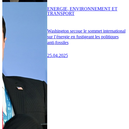
ENERGIE, ENVIRONNEMENT ET
TRANSPORT
Washington secoue le sommet international
sur l’énergie en fustigeant les politiques
anti-fossiles
25.04.2025