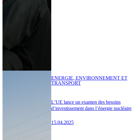
ENERGIE, ENVIRONNEMENT ET
TRANSPORT
L’UE lance un examen des besoins
d’investissement dans l’énergie nucléaire
15.04.2025