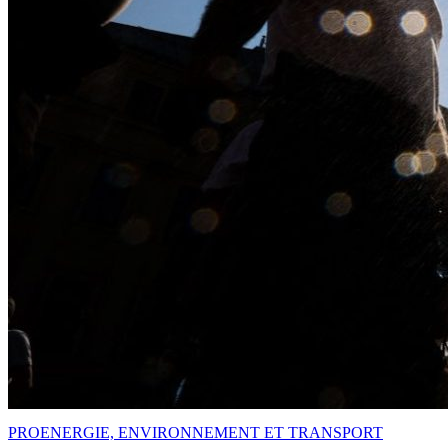
PRO
ENERGIE, ENVIRONNEMENT ET TRANSPORT