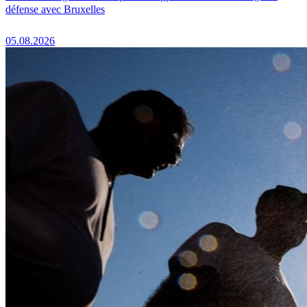
défense avec Bruxelles
05.08.2026