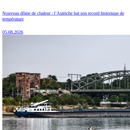
Nouveau dôme de chaleur : l’Autriche bat son record historique de
température
05.08.2026