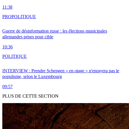
11:38
PRO
POLITIQUE
Guerre de désinformation russe : les élections municipales
allemandes prises pour cible
10:36
POLITIQUE
INTERVIEW : Prendre Schengen « en otage » n'enrayera pas le
populisme, selon le Luxembourg
09:57
PLUS DE CETTE SECTION