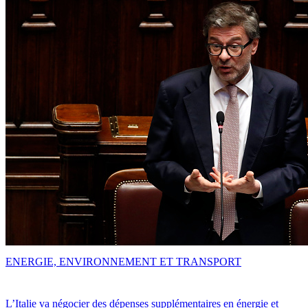
ENERGIE, ENVIRONNEMENT ET TRANSPORT
L’Italie va négocier des dépenses supplémentaires en énergie et