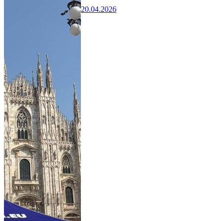
20.04.2026