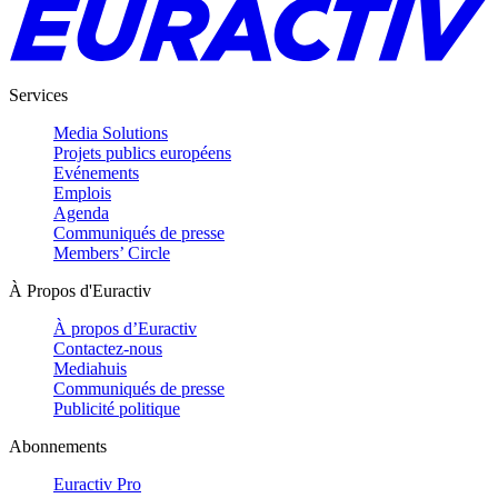
Services
Media Solutions
Projets publics européens
Evénements
Emplois
Agenda
Communiqués de presse
Members’ Circle
À Propos d'Euractiv
À propos d’Euractiv
Contactez-nous
Mediahuis
Communiqués de presse
Publicité politique
Abonnements
Euractiv Pro