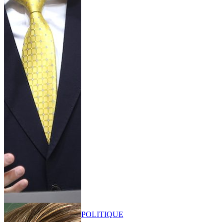
POLITIQUE