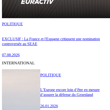
POLITIQUE
EXCLUSIF : La France et l'Espagne critiquent une nomination
controversée au SEAE
07.08.2026
INTERNATIONAL
POLITIQUE
L’Europe encore loin d’être en mesure
d’assurer la défense du Groenland
26.01.2026