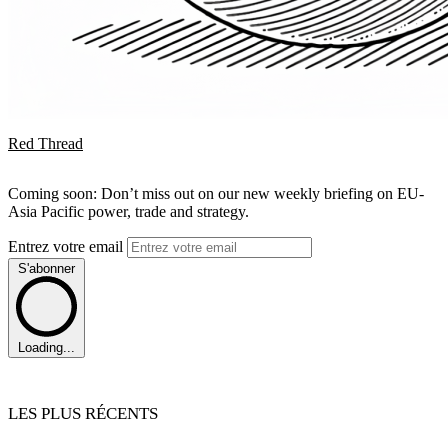
Red Thread
Coming soon: Don’t miss out on our new weekly briefing on EU-
Asia Pacific power, trade and strategy.
Entrez votre email
S'abonner
Loading...
LES PLUS RÉCENTS