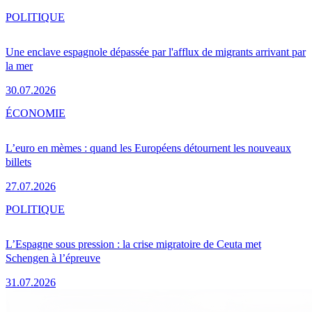
POLITIQUE
Une enclave espagnole dépassée par l'afflux de migrants arrivant par
la mer
30.07.2026
ÉCONOMIE
L’euro en mèmes : quand les Européens détournent les nouveaux
billets
27.07.2026
POLITIQUE
L’Espagne sous pression : la crise migratoire de Ceuta met
Schengen à l’épreuve
31.07.2026