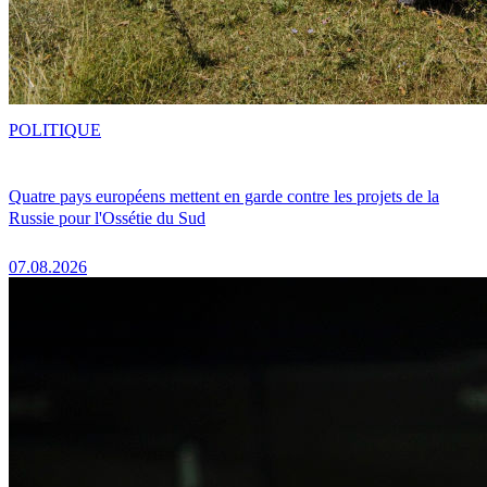
POLITIQUE
Quatre pays européens mettent en garde contre les projets de la
Russie pour l'Ossétie du Sud
07.08.2026