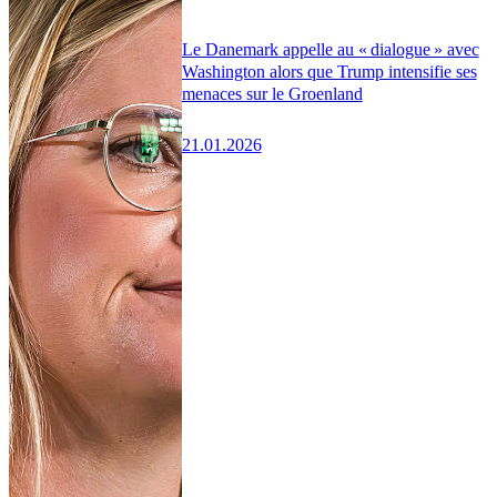
Le Danemark appelle au « dialogue » avec
Washington alors que Trump intensifie ses
menaces sur le Groenland
21.01.2026