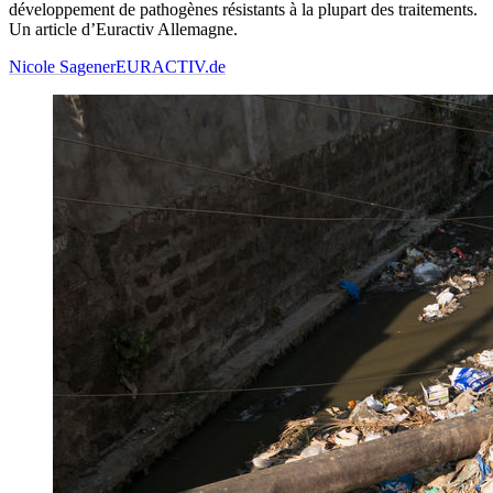
développement de pathogènes résistants à la plupart des traitements.
Un article d’Euractiv Allemagne.
Nicole Sagener
EURACTIV.de