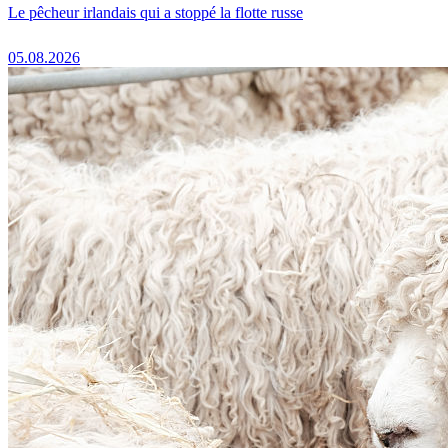
Le pêcheur irlandais qui a stoppé la flotte russe
05.08.2026