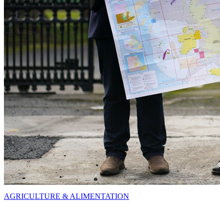
AGRICULTURE & ALIMENTATION