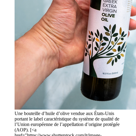
Une bouteille d’huile d’olive vendue aux États-Unis
portant le label caractéristique du système de qualité de
l’Union européenne de l’appellation d’origine protégée
(AOP). [<a
href="https://www.shutterstock.com/it/image-