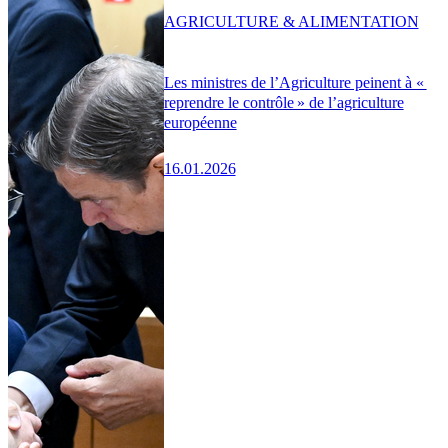
AGRICULTURE & ALIMENTATION
Les ministres de l’Agriculture peinent à «
reprendre le contrôle » de l’agriculture
européenne
16.01.2026