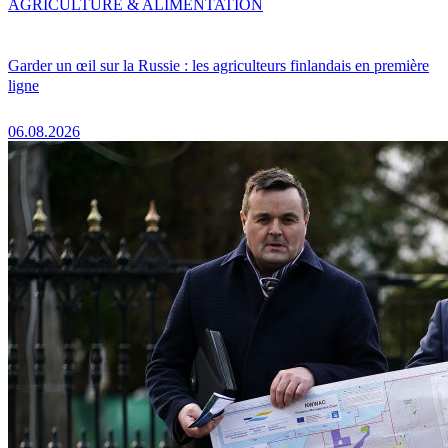
AGRICULTURE & ALIMENTATION
Garder un œil sur la Russie : les agriculteurs finlandais en première
ligne
06.08.2026