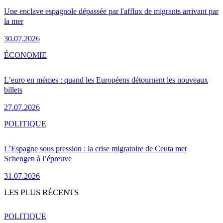
Une enclave espagnole dépassée par l'afflux de migrants arrivant par
la mer
30.07.2026
ÉCONOMIE
L’euro en mèmes : quand les Européens détournent les nouveaux
billets
27.07.2026
POLITIQUE
L’Espagne sous pression : la crise migratoire de Ceuta met
Schengen à l’épreuve
31.07.2026
LES PLUS RÉCENTS
POLITIQUE