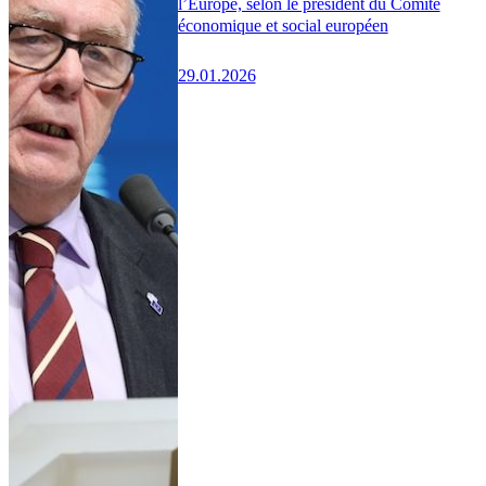
l’Europe, selon le président du Comité
économique et social européen
29.01.2026