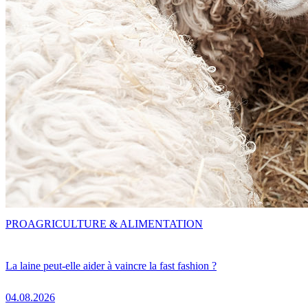
PRO
AGRICULTURE & ALIMENTATION
La laine peut-elle aider à vaincre la fast fashion ?
04.08.2026