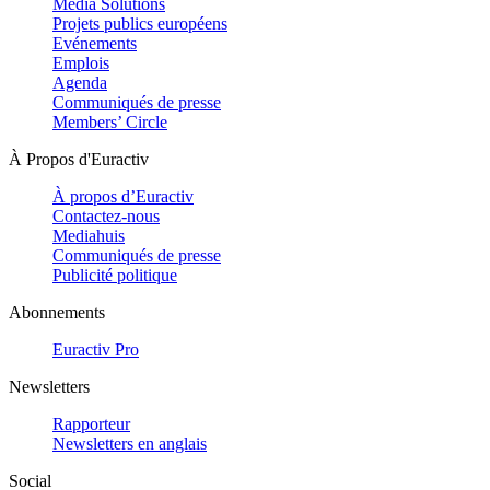
Media Solutions
Projets publics européens
Evénements
Emplois
Agenda
Communiqués de presse
Members’ Circle
À Propos d'Euractiv
À propos d’Euractiv
Contactez-nous
Mediahuis
Communiqués de presse
Publicité politique
Abonnements
Euractiv Pro
Newsletters
Rapporteur
Newsletters en anglais
Social