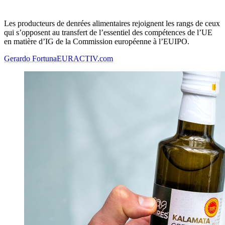
Les producteurs de denrées alimentaires rejoignent les rangs de ceux
qui s’opposent au transfert de l’essentiel des compétences de l’UE
en matière d’IG de la Commission européenne à l’EUIPO.
Gerardo Fortuna
EURACTIV.com