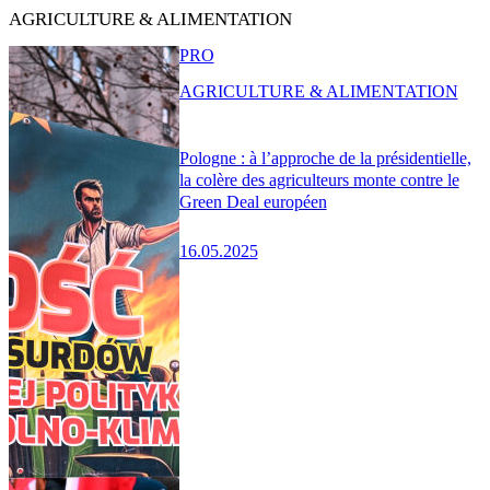
AGRICULTURE & ALIMENTATION
PRO
AGRICULTURE & ALIMENTATION
Pologne : à l’approche de la présidentielle,
la colère des agriculteurs monte contre le
Green Deal européen
16.05.2025