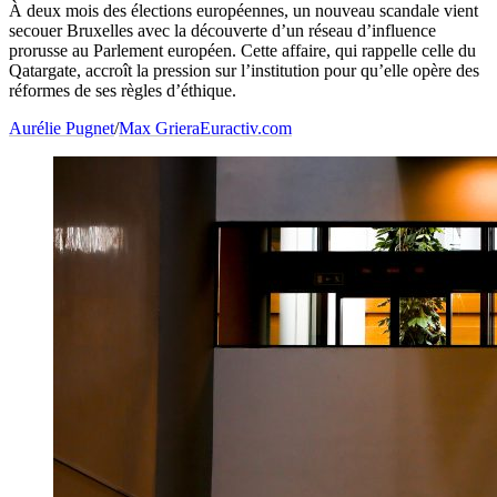
À deux mois des élections européennes, un nouveau scandale vient
secouer Bruxelles avec la découverte d’un réseau d’influence
prorusse au Parlement européen. Cette affaire, qui rappelle celle du
Qatargate, accroît la pression sur l’institution pour qu’elle opère des
réformes de ses règles d’éthique.
Aurélie Pugnet
/
Max Griera
Euractiv.com