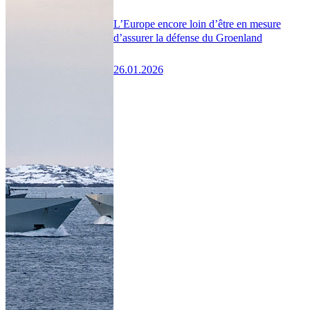
L’Europe encore loin d’être en mesure
d’assurer la défense du Groenland
26.01.2026