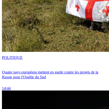
POLITIQUE
Quatre pays européens mettent en garde contre les projets de la
Russie pour l'Ossétie du Sud
14:44