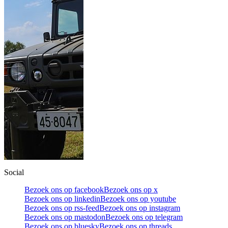
Social
Bezoek ons op facebook
Bezoek ons op x
Bezoek ons op linkedin
Bezoek ons op youtube
Bezoek ons op rss-feed
Bezoek ons op instagram
Bezoek ons op mastodon
Bezoek ons op telegram
Bezoek ons op bluesky
Bezoek ons op threads