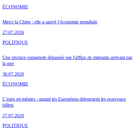
ÉCONOMIE
Merci la Chine : elle a sauvé l’économie mondiale
27.07.2026
POLITIQUE
Une enclave espagnole dépassée par l'afflux de migrants arrivant par
la mer
30.07.2026
ÉCONOMIE
L’euro en mèmes : quand les Européens détournent les nouveaux
billets
27.07.2026
POLITIQUE