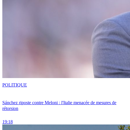
POLITIQUE
Sánchez riposte contre Meloni : l'Italie menacée de mesures de
rétorsion
19:18