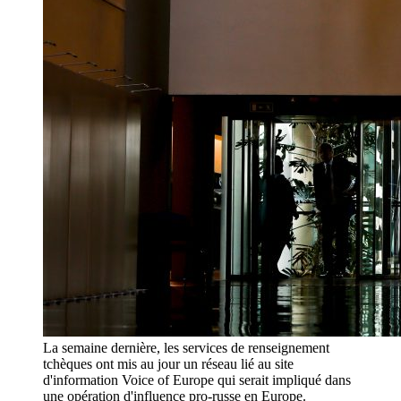
La semaine dernière, les services de renseignement
tchèques ont mis au jour un réseau lié au site
d'information Voice of Europe qui serait impliqué dans
une opération d'influence pro-russe en Europe.