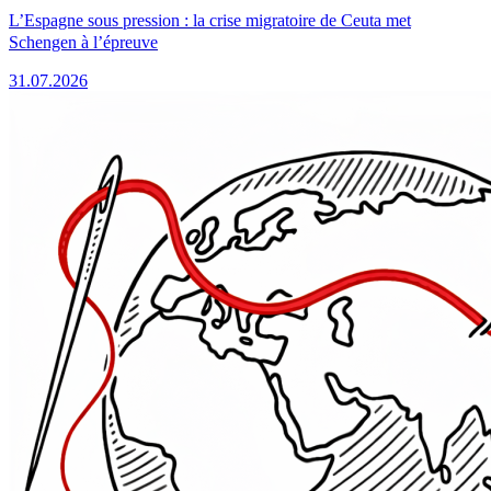
L’Espagne sous pression : la crise migratoire de Ceuta met
Schengen à l’épreuve
31.07.2026