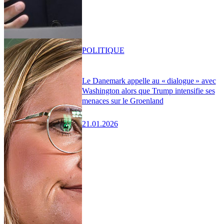
POLITIQUE
Le Danemark appelle au « dialogue » avec
Washington alors que Trump intensifie ses
menaces sur le Groenland
21.01.2026