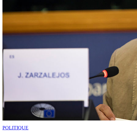
POLITIQUE