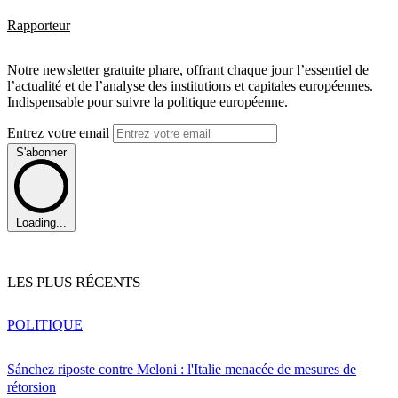
Rapporteur
Notre newsletter gratuite phare, offrant chaque jour l’essentiel de
l’actualité et de l’analyse des institutions et capitales européennes.
Indispensable pour suivre la politique européenne.
Entrez votre email
S'abonner
Loading...
LES PLUS RÉCENTS
POLITIQUE
Sánchez riposte contre Meloni : l'Italie menacée de mesures de
rétorsion