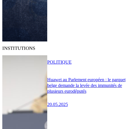
INSTITUTIONS
POLITIQUE
Huawei au Parlement européen : le parquet
belge demande la levée des immunités de
plusieurs eurodéputés
20.05.2025