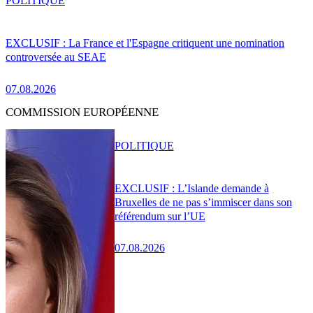
POLITIQUE
EXCLUSIF : La France et l'Espagne critiquent une nomination
controversée au SEAE
07.08.2026
COMMISSION EUROPÉENNE
POLITIQUE
EXCLUSIF : L’Islande demande à
Bruxelles de ne pas s’immiscer dans son
référendum sur l’UE
07.08.2026