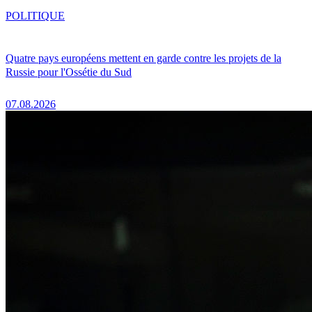
POLITIQUE
Quatre pays européens mettent en garde contre les projets de la
Russie pour l'Ossétie du Sud
07.08.2026