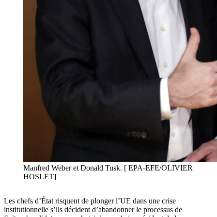
Manfred Weber et Donald Tusk. [ EPA-EFE/OLIVIER
HOSLET]
Les chefs d’État risquent de plonger l’UE dans une crise
institutionnelle s’ils décident d’abandonner le processus de