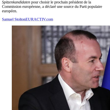
Spitzenkandidaten
pour choisir le prochain président de la
Commission européenne, a déclaré une source du Parti populaire
européen.
Samuel Stolton
EURACTIV.com