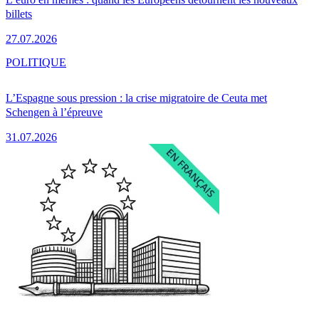
billets
27.07.2026
POLITIQUE
L’Espagne sous pression : la crise migratoire de Ceuta met
Schengen à l’épreuve
31.07.2026