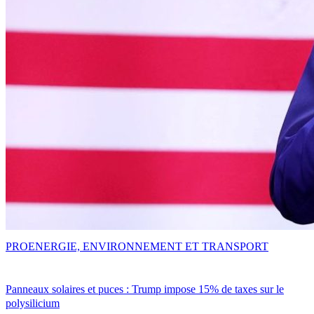
PRO
ENERGIE, ENVIRONNEMENT ET TRANSPORT
Panneaux solaires et puces : Trump impose 15% de taxes sur le
polysilicium