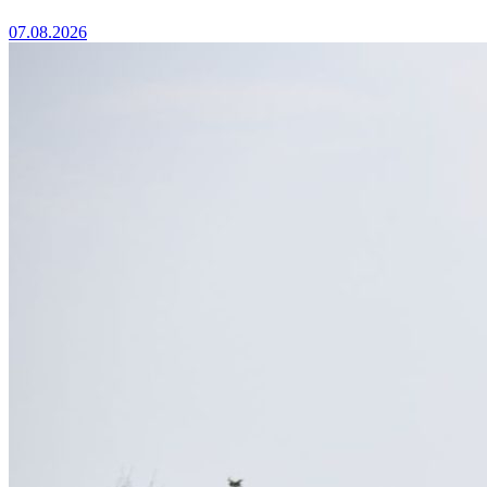
07.08.2026