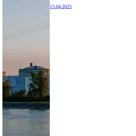
15.04.2025