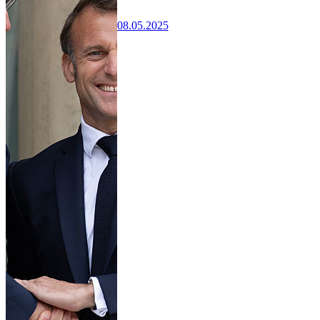
08.05.2025