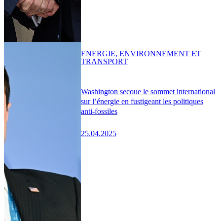
ENERGIE, ENVIRONNEMENT ET
TRANSPORT
Washington secoue le sommet international
sur l’énergie en fustigeant les politiques
anti-fossiles
25.04.2025