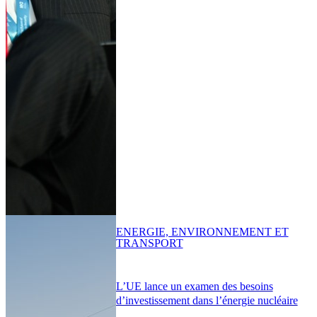
ENERGIE, ENVIRONNEMENT ET
TRANSPORT
L’UE lance un examen des besoins
d’investissement dans l’énergie nucléaire