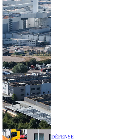
DÉFENSE