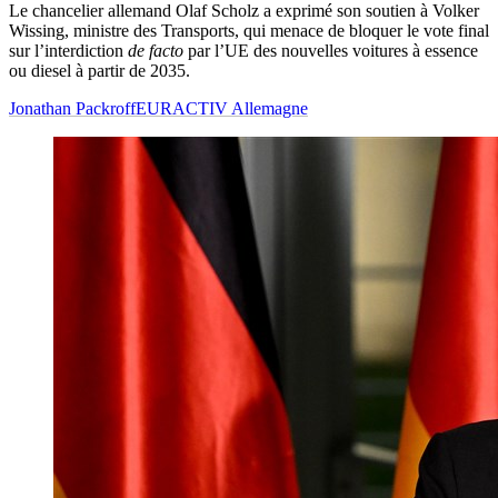
Le chancelier allemand Olaf Scholz a exprimé son soutien à Volker
Wissing, ministre des Transports, qui menace de bloquer le vote final
sur l’interdiction
de facto
par l’UE des nouvelles voitures à essence
ou diesel à partir de 2035.
Jonathan Packroff
EURACTIV Allemagne