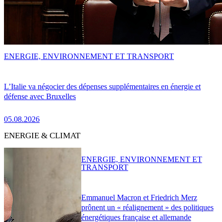
ENERGIE, ENVIRONNEMENT ET TRANSPORT
L’Italie va négocier des dépenses supplémentaires en énergie et
défense avec Bruxelles
05.08.2026
ENERGIE & CLIMAT
ENERGIE, ENVIRONNEMENT ET
TRANSPORT
Emmanuel Macron et Friedrich Merz
prônent un « réalignement » des politiques
énergétiques française et allemande