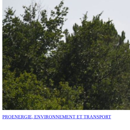
PRO
ENERGIE, ENVIRONNEMENT ET TRANSPORT