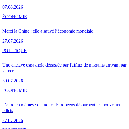
07.08.2026
ÉCONOMIE
Merci la Chine : elle a sauvé l’économie mondiale
27.07.2026
POLITIQUE
Une enclave espagnole dépassée par l'afflux de migrants arrivant par
la mer
30.07.2026
ÉCONOMIE
L’euro en mèmes : quand les Européens détournent les nouveaux
billets
27.07.2026