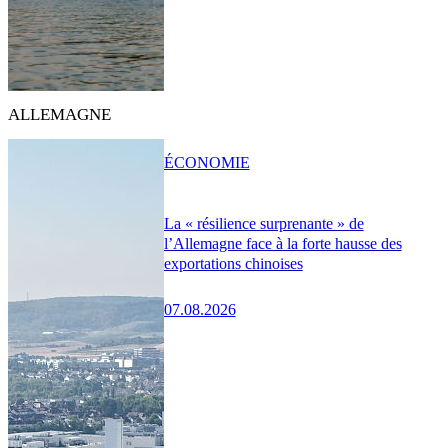
ALLEMAGNE
ÉCONOMIE
La « résilience surprenante » de
l’Allemagne face à la forte hausse des
exportations chinoises
07.08.2026