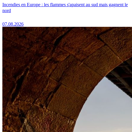
Incendies en Europe : les flammes s'apaisent au sud mais gagnent le
nord
07.08.2026