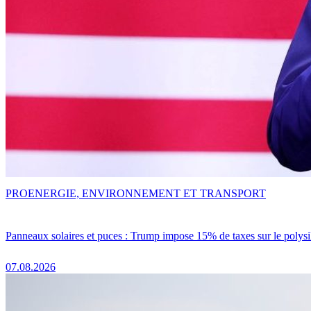
PRO
ENERGIE, ENVIRONNEMENT ET TRANSPORT
Panneaux solaires et puces : Trump impose 15% de taxes sur le polysi
07.08.2026