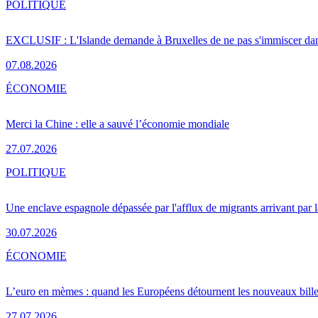
POLITIQUE
EXCLUSIF : L'Islande demande à Bruxelles de ne pas s'immiscer dan
07.08.2026
ÉCONOMIE
Merci la Chine : elle a sauvé l’économie mondiale
27.07.2026
POLITIQUE
Une enclave espagnole dépassée par l'afflux de migrants arrivant par 
30.07.2026
ÉCONOMIE
L’euro en mèmes : quand les Européens détournent les nouveaux bille
27.07.2026