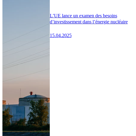
L’UE lance un examen des besoins
d’investissement dans l’énergie nucléaire
15.04.2025