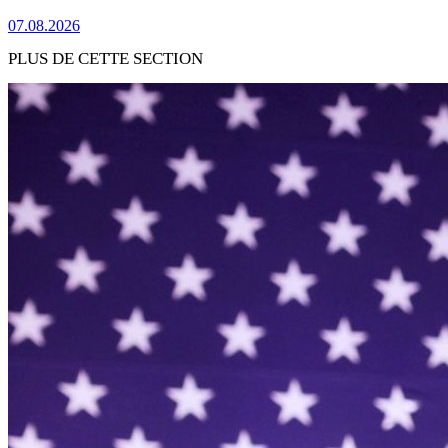
07.08.2026
PLUS DE CETTE SECTION