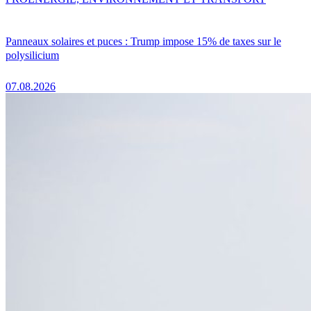
Panneaux solaires et puces : Trump impose 15% de taxes sur le
polysilicium
07.08.2026