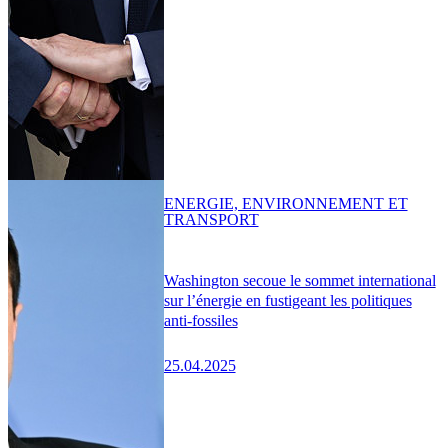
ENERGIE, ENVIRONNEMENT ET
TRANSPORT
Washington secoue le sommet international
sur l’énergie en fustigeant les politiques
anti-fossiles
25.04.2025