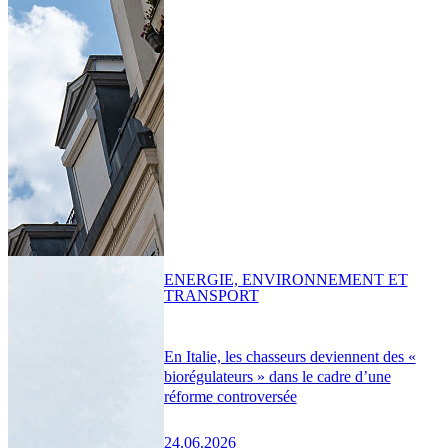
ENERGIE, ENVIRONNEMENT ET
TRANSPORT
En Italie, les chasseurs deviennent des «
biorégulateurs » dans le cadre d’une
réforme controversée
24.06.2026