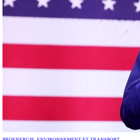
PRO
ENERGIE, ENVIRONNEMENT ET TRANSPORT