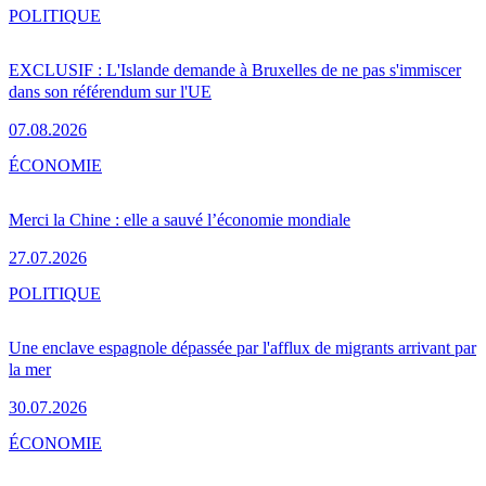
POLITIQUE
EXCLUSIF : L'Islande demande à Bruxelles de ne pas s'immiscer
dans son référendum sur l'UE
07.08.2026
ÉCONOMIE
Merci la Chine : elle a sauvé l’économie mondiale
27.07.2026
POLITIQUE
Une enclave espagnole dépassée par l'afflux de migrants arrivant par
la mer
30.07.2026
ÉCONOMIE