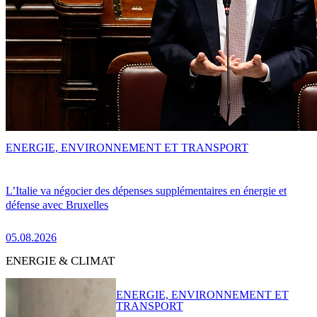
ENERGIE, ENVIRONNEMENT ET TRANSPORT
L’Italie va négocier des dépenses supplémentaires en énergie et
défense avec Bruxelles
05.08.2026
ENERGIE & CLIMAT
ENERGIE, ENVIRONNEMENT ET
TRANSPORT