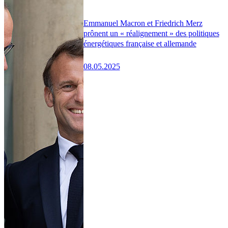
Emmanuel Macron et Friedrich Merz
prônent un « réalignement » des politiques
énergétiques française et allemande
08.05.2025