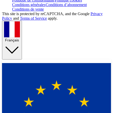
Politique de confidentialité
Politique cookies
Conditions générales
Conditions d’abonnement
Conditions de vente
This site is protected by reCAPTCHA, and the Google
Privacy
Policy
and
Terms of Service
apply.
Français