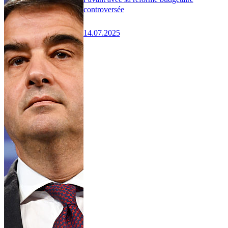
controversée
14.07.2025