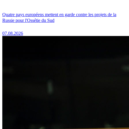
Quatre pays européens mettent en garde contre les projets de la
Russie pour l'Ossétie du Sud
07.08.2026