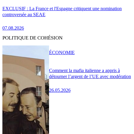
EXCLUSIF : La France et l'Espagne critiquent une nomination
controversée au SEAE
07.08.2026
POLITIQUE DE COHÉSION
ÉCONOMIE
Comment la mafia italienne a appris à
détourner l’argent de l’UE avec modération
26.05.2026