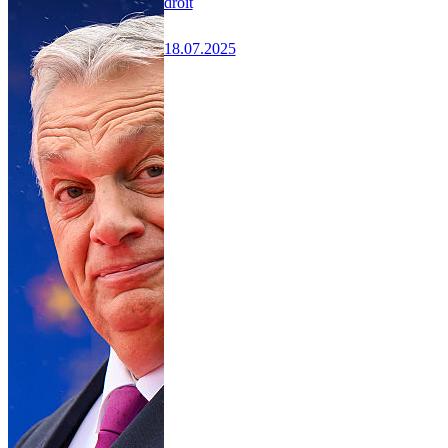
droit
18.07.2025