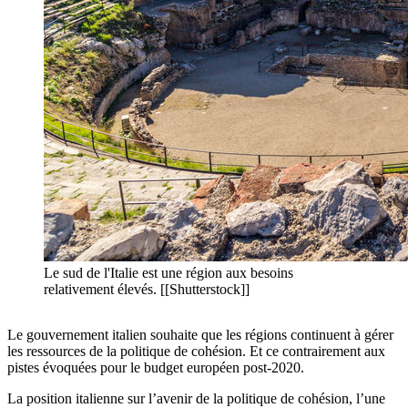
Le sud de l'Italie est une région aux besoins
relativement élevés. [[Shutterstock]]
Le gouvernement italien souhaite que les régions continuent à gérer
les ressources de la politique de cohésion. Et ce contrairement aux
pistes évoquées pour le budget européen post-2020.
La position italienne sur l’avenir de la politique de cohésion, l’une