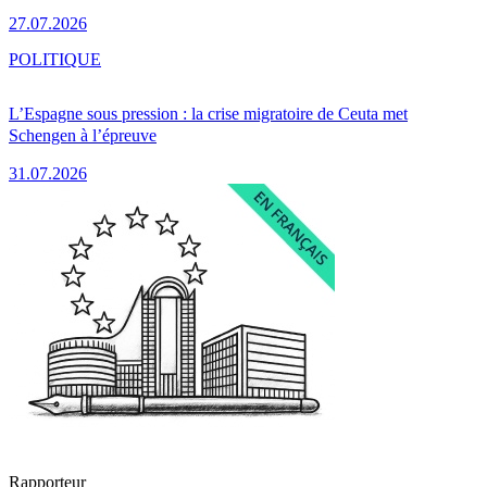
27.07.2026
POLITIQUE
L’Espagne sous pression : la crise migratoire de Ceuta met
Schengen à l’épreuve
31.07.2026
Rapporteur