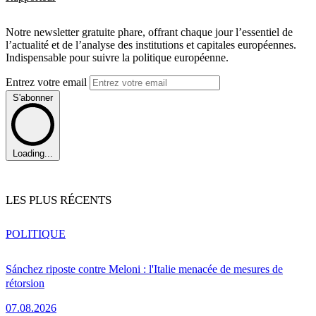
Notre newsletter gratuite phare, offrant chaque jour l’essentiel de
l’actualité et de l’analyse des institutions et capitales européennes.
Indispensable pour suivre la politique européenne.
Entrez votre email
S'abonner
Loading...
LES PLUS RÉCENTS
POLITIQUE
Sánchez riposte contre Meloni : l'Italie menacée de mesures de
rétorsion
07.08.2026