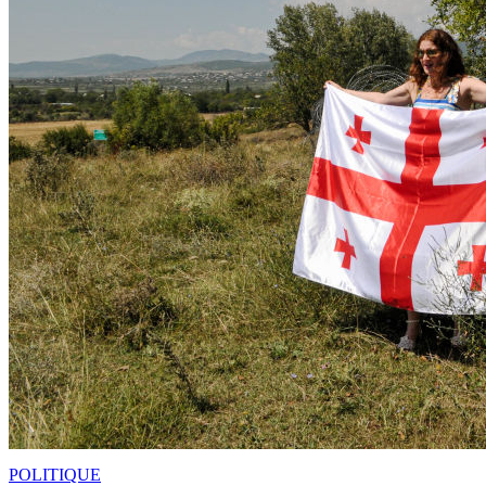
POLITIQUE