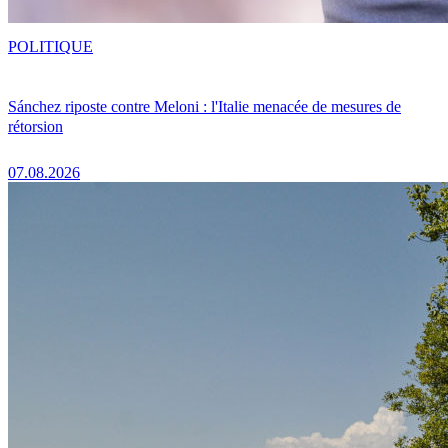
POLITIQUE
Sánchez riposte contre Meloni : l'Italie menacée de mesures de
rétorsion
07.08.2026