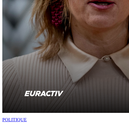
POLITIQUE