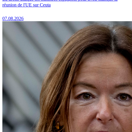
réunion de l'UE sur Ceuta
07.08.2026