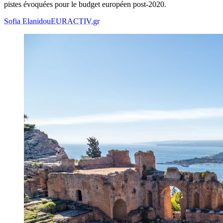
pistes évoquées pour le budget européen post-2020.
Sofia Elanidou
EURACTIV.gr