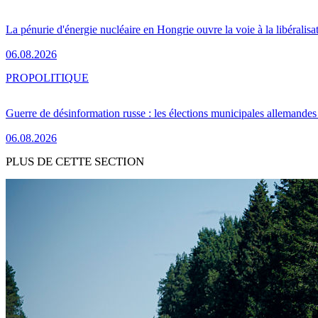
La pénurie d'énergie nucléaire en Hongrie ouvre la voie à la libéralis
06.08.2026
PRO
POLITIQUE
Guerre de désinformation russe : les élections municipales allemandes 
06.08.2026
PLUS DE CETTE SECTION