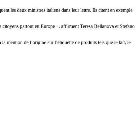
ent les deux ministres italiens dans leur lettre. Ils citent en exemple
citoyens partout en Europe », affirment Teresa Bellanova et Stefano
a mention de l’origine sur l’étiquette de produits tels que le lait, le