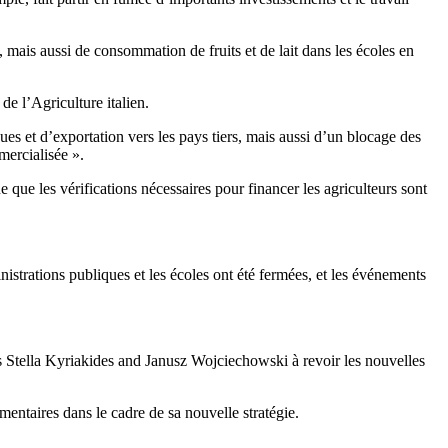
mais aussi de consommation de fruits et de lait dans les écoles en
e l’Agriculture italien.
ues et d’exportation vers les pays tiers, mais aussi d’un blocage des
mercialisée ».
 que les vérifications nécessaires pour financer les agriculteurs sont
strations publiques et les écoles ont été fermées, et les événements
s Stella Kyriakides and Janusz Wojciechowski à revoir les nouvelles
entaires dans le cadre de sa nouvelle stratégie.