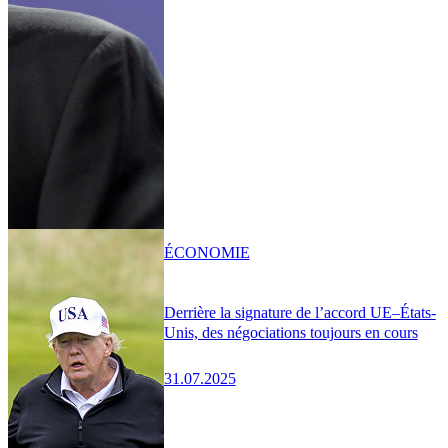
ÉCONOMIE
Derrière la signature de l’accord UE–États-
Unis, des négociations toujours en cours
31.07.2025