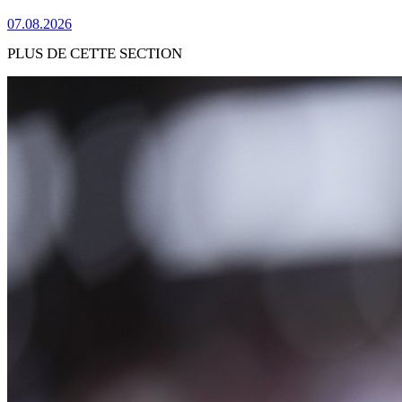
07.08.2026
PLUS DE CETTE SECTION