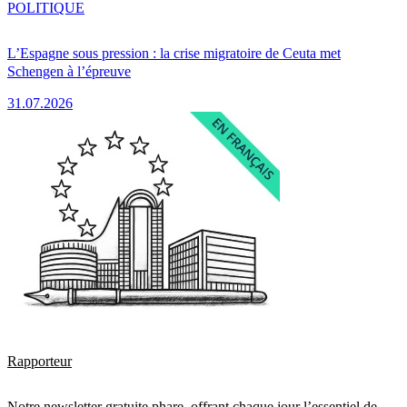
POLITIQUE
L’Espagne sous pression : la crise migratoire de Ceuta met
Schengen à l’épreuve
31.07.2026
Rapporteur
Notre newsletter gratuite phare, offrant chaque jour l’essentiel de