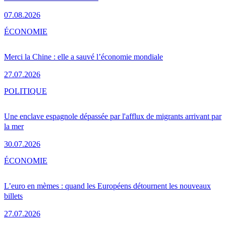
07.08.2026
ÉCONOMIE
Merci la Chine : elle a sauvé l’économie mondiale
27.07.2026
POLITIQUE
Une enclave espagnole dépassée par l'afflux de migrants arrivant par
la mer
30.07.2026
ÉCONOMIE
L’euro en mèmes : quand les Européens détournent les nouveaux
billets
27.07.2026