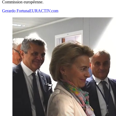
Commission européenne.
Gerardo Fortuna
EURACTIV.com