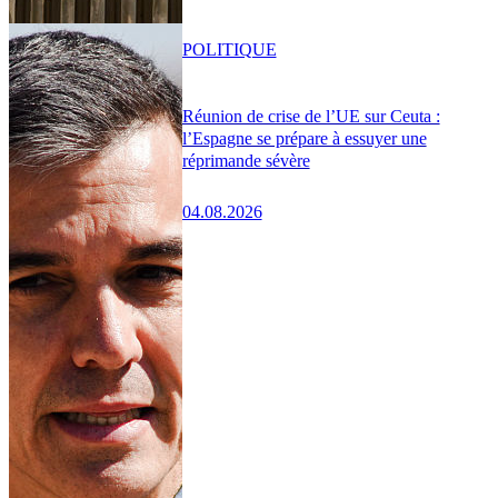
POLITIQUE
Réunion de crise de l’UE sur Ceuta :
l’Espagne se prépare à essuyer une
réprimande sévère
04.08.2026