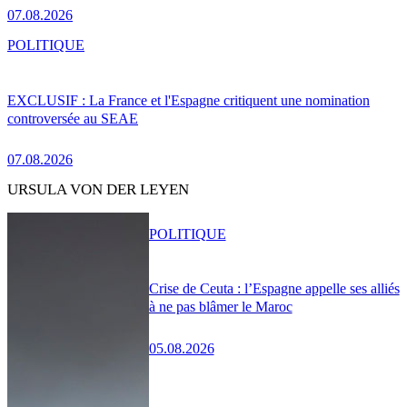
07.08.2026
POLITIQUE
EXCLUSIF : La France et l'Espagne critiquent une nomination
controversée au SEAE
07.08.2026
URSULA VON DER LEYEN
POLITIQUE
Crise de Ceuta : l’Espagne appelle ses alliés
à ne pas blâmer le Maroc
05.08.2026