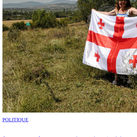
POLITIQUE