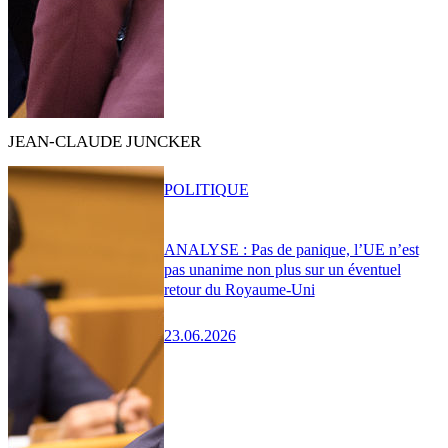
JEAN-CLAUDE JUNCKER
POLITIQUE
ANALYSE : Pas de panique, l’UE n’est
pas unanime non plus sur un éventuel
retour du Royaume-Uni
23.06.2026