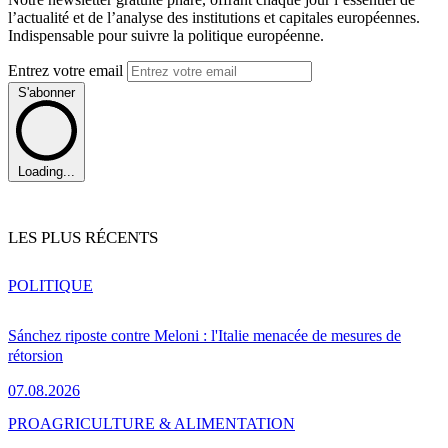
l’actualité et de l’analyse des institutions et capitales européennes.
Indispensable pour suivre la politique européenne.
Entrez votre email
S'abonner
Loading...
LES PLUS RÉCENTS
POLITIQUE
Sánchez riposte contre Meloni : l'Italie menacée de mesures de
rétorsion
07.08.2026
PRO
AGRICULTURE & ALIMENTATION